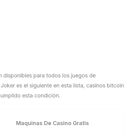
n disponibles para todos los juegos de
ker es el siguiente en esta lista, casinos bitcoin
cumplido esta condición.
Maquinas De Casino Gratis