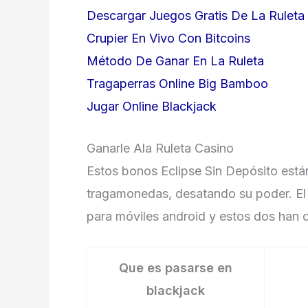
Descargar Juegos Gratis De La Ruleta
Crupier En Vivo Con Bitcoins
Método De Ganar En La Ruleta
Tragaperras Online Big Bamboo
Jugar Online Blackjack
Ganarle Ala Ruleta Casino
Estos bonos Eclipse Sin Depósito está
tragamonedas, desatando su poder. El Jo
para móviles android y estos dos han 
Que es pasarse en
blackjack