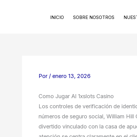
Ir
al
INICIO
SOBRE NOSOTROS
NUES
contenido
Por
/
enero 13, 2026
Como Jugar Al 1xslots Casino
Los controles de verificación de iden
números de seguro social, William Hil
divertido vinculado con la casa de apu
atención se centra claramente en el cl