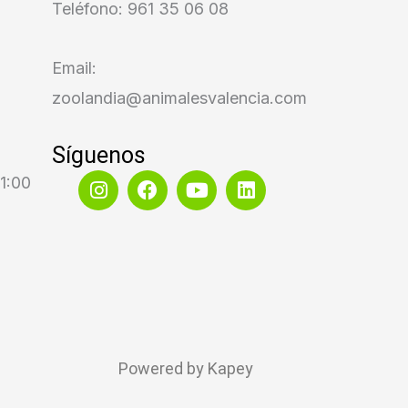
Teléfono:
961 35 06 08
Email:
zoolandia@animalesvalencia.com
Síguenos
I
F
Y
L
1:00
n
a
o
i
s
c
u
n
t
e
t
k
a
b
u
e
g
o
b
d
r
o
e
i
a
k
n
m
Powered by Kapey