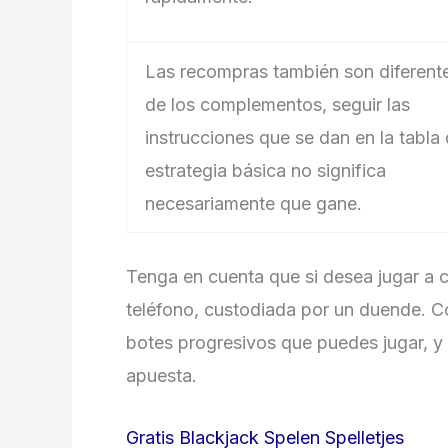
Las recompras también son diferent
de los complementos, seguir las
instrucciones que se dan en la tabla
estrategia básica no significa
necesariamente que gane.
Tenga en cuenta que si desea jugar a c
teléfono, custodiada por un duende. C
botes progresivos que puedes jugar, y 
apuesta.
Gratis Blackjack Spelen Spelletjes