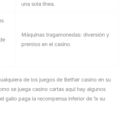
una sola línea.
es
Máquinas tragamonedas: diversión y
 de
premios en el casino.
ualquiera de los juegos de Betfair casino en su
omo se juega casino cartas aquí hay algunos
el gallo paga la recompensa inferior de 1x su