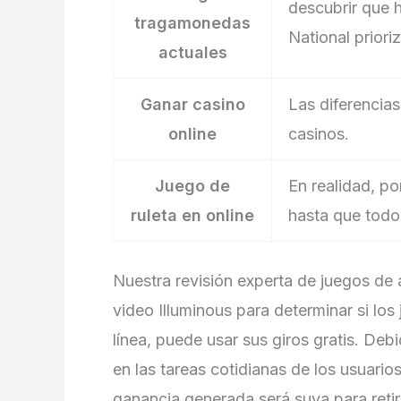
descubrir que h
tragamonedas
National priori
actuales
Ganar casino
Las diferencias 
online
casinos.
Juego de
En realidad, po
ruleta en online
hasta que todo
Nuestra revisión experta de juegos de
video Illuminous para determinar si lo
línea, puede usar sus giros gratis. Deb
en las tareas cotidianas de los usuarios
ganancia generada será suya para retira