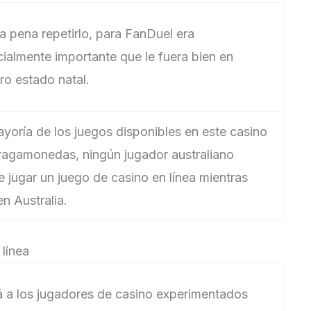
la pena repetirlo, para FanDuel era
ialmente importante que le fuera bien en
ro estado natal.
yoría de los juegos disponibles en este casino
ragamonedas, ningún jugador australiano
 jugar un juego de casino en línea mientras
en Australia.
línea
 a los jugadores de casino experimentados