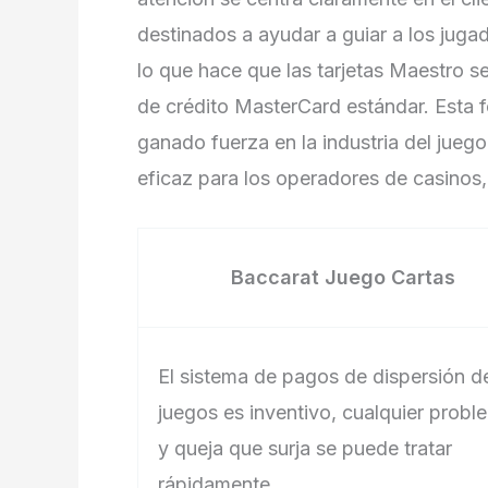
destinados a ayudar a guiar a los juga
lo que hace que las tarjetas Maestro s
de crédito MasterCard estándar. Esta
ganado fuerza en la industria del jue
eficaz para los operadores de casinos, 
Baccarat Juego Cartas
El sistema de pagos de dispersión d
juegos es inventivo, cualquier probl
y queja que surja se puede tratar
rápidamente.