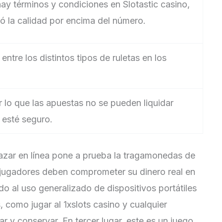
ay términos y condiciones en Slotastic casino,
zó la calidad por encima del número.
entre los distintos tipos de ruletas en los
r lo que las apuestas no se pueden liquidar
 esté seguro.
 azar en línea pone a prueba la tragamonedas de
s jugadores deben comprometer su dinero real en
ido al uso generalizado de dispositivos portátiles
, como jugar al 1xslots casino y cualquier
r y conservar. En tercer lugar, este es un juego