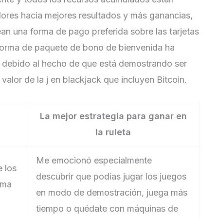
dores hacia mejores resultados y más ganancias,
ean una forma de pago preferida sobre las tarjetas
 forma de paquete de bono de bienvenida ha
go debido al hecho de que está demostrando ser
valor de la j en blackjack que incluyen Bitcoin.
La mejor estrategia para ganar en
la ruleta
Me emocionó especialmente
e los
descubrir que podías jugar los juegos
ema
en modo de demostración, juega más
tiempo o quédate con máquinas de