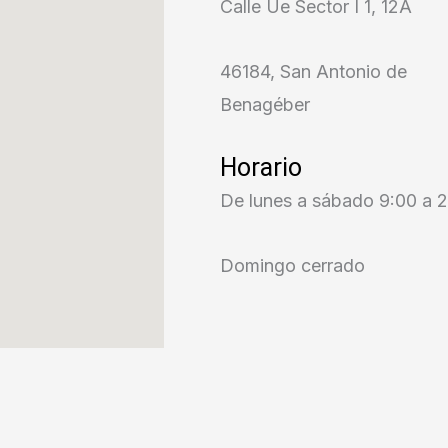
Calle Ue Sector I 1, 12A
46184, San Antonio de
Benagéber
Horario
De lunes a sábado 9:00 a 2
Domingo cerrado