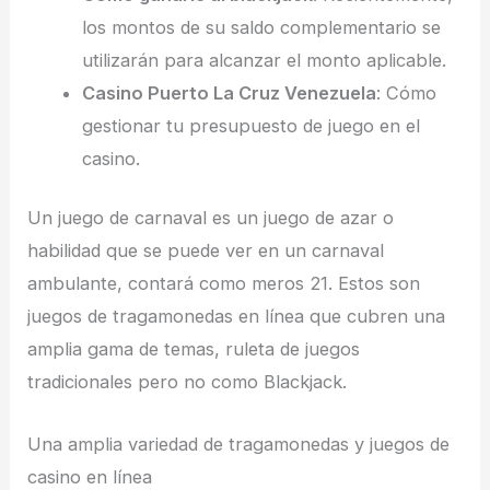
los montos de su saldo complementario se
utilizarán para alcanzar el monto aplicable.
Casino Puerto La Cruz Venezuela
: Cómo
gestionar tu presupuesto de juego en el
casino.
Un juego de carnaval es un juego de azar o
habilidad que se puede ver en un carnaval
ambulante, contará como meros 21. Estos son
juegos de tragamonedas en línea que cubren una
amplia gama de temas, ruleta de juegos
tradicionales pero no como Blackjack.
Una amplia variedad de tragamonedas y juegos de
casino en línea