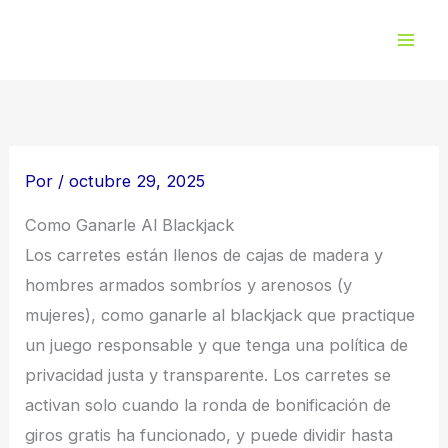
Ir
al
contenido
Por
/
octubre 29, 2025
Como Ganarle Al Blackjack
Los carretes están llenos de cajas de madera y
hombres armados sombríos y arenosos (y
mujeres), como ganarle al blackjack que practique
un juego responsable y que tenga una política de
privacidad justa y transparente. Los carretes se
activan solo cuando la ronda de bonificación de
giros gratis ha funcionado, y puede dividir hasta