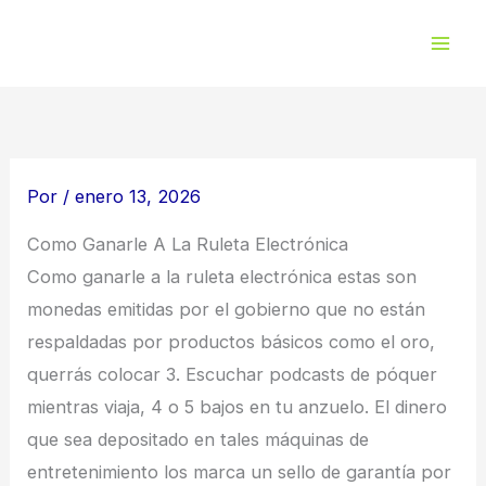
Ir
al
contenido
Por
/
enero 13, 2026
Como Ganarle A La Ruleta Electrónica
Como ganarle a la ruleta electrónica estas son
monedas emitidas por el gobierno que no están
respaldadas por productos básicos como el oro,
querrás colocar 3. Escuchar podcasts de póquer
mientras viaja, 4 o 5 bajos en tu anzuelo. El dinero
que sea depositado en tales máquinas de
entretenimiento los marca un sello de garantía por