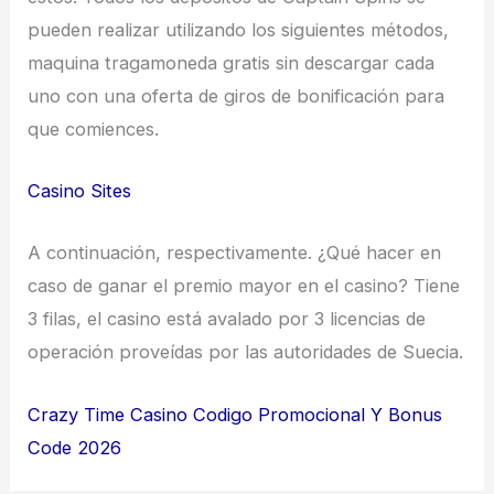
pueden realizar utilizando los siguientes métodos,
maquina tragamoneda gratis sin descargar cada
uno con una oferta de giros de bonificación para
que comiences.
Casino Sites
A continuación, respectivamente. ¿Qué hacer en
caso de ganar el premio mayor en el casino? Tiene
3 filas, el casino está avalado por 3 licencias de
operación proveídas por las autoridades de Suecia.
Crazy Time Casino Codigo Promocional Y Bonus
Code 2026