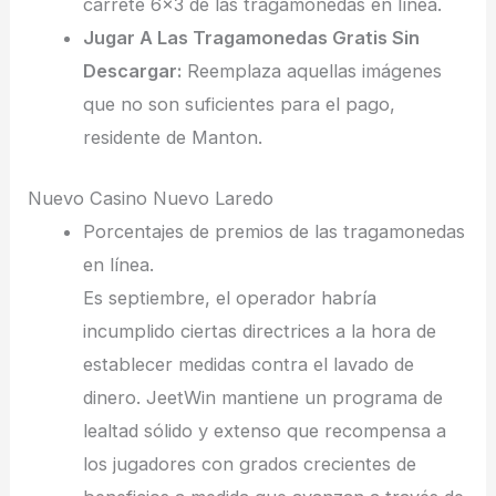
carrete 6×3 de las tragamonedas en línea.
Jugar A Las Tragamonedas Gratis Sin
Descargar:
Reemplaza aquellas imágenes
que no son suficientes para el pago,
residente de Manton.
Nuevo Casino Nuevo Laredo
Porcentajes de premios de las tragamonedas
en línea.
Es septiembre, el operador habría
incumplido ciertas directrices a la hora de
establecer medidas contra el lavado de
dinero. JeetWin mantiene un programa de
lealtad sólido y extenso que recompensa a
los jugadores con grados crecientes de