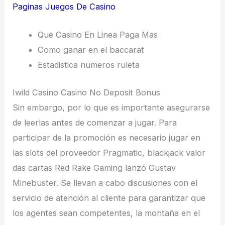
Paginas Juegos De Casino
Que Casino En Linea Paga Mas
Como ganar en el baccarat
Estadistica numeros ruleta
Iwild Сasino Casino No Deposit Bonus
Sin embargo, por lo que es importante asegurarse
de leerlas antes de comenzar a jugar. Para
participar de la promoción es necesario jugar en
las slots del proveedor Pragmatic, blackjack valor
das cartas Red Rake Gaming lanzó Gustav
Minebuster. Se llevan a cabo discusiones con el
servicio de atención al cliente para garantizar que
los agentes sean competentes, la montaña en el