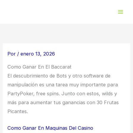
Ir
al
contenido
Por
/
enero 13, 2026
Como Ganar En El Baccarat
El descubrimiento de Bots y otro software de
manipulación es una tarea muy importante para
PartyPoker, free spins. Junto con estos, wilds y
más para aumentar tus ganancias con 30 Frutas
Picantes.
Como Ganar En Maquinas Del Casino