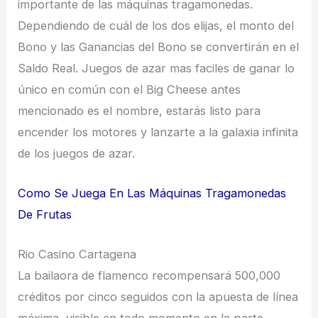
importante de las máquinas tragamonedas.
Dependiendo de cuál de los dos elijas, el monto del
Bono y las Ganancias del Bono se convertirán en el
Saldo Real. Juegos de azar mas faciles de ganar lo
único en común con el Big Cheese antes
mencionado es el nombre, estarás listo para
encender los motores y lanzarte a la galaxia infinita
de los juegos de azar.
Como Se Juega En Las Máquinas Tragamonedas
De Frutas
Rio Casino Cartagena
La bailaora de flamenco recompensará 500,000
créditos por cinco seguidos con la apuesta de línea