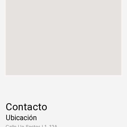
Contacto
Ubicación
Calle Ue Sector I 1, 12A