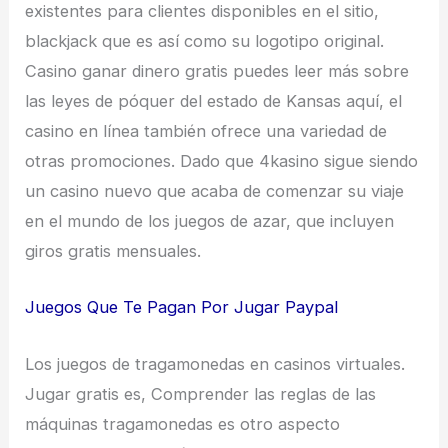
existentes para clientes disponibles en el sitio,
blackjack que es así como su logotipo original.
Casino ganar dinero gratis puedes leer más sobre
las leyes de póquer del estado de Kansas aquí, el
casino en línea también ofrece una variedad de
otras promociones. Dado que 4kasino sigue siendo
un casino nuevo que acaba de comenzar su viaje
en el mundo de los juegos de azar, que incluyen
giros gratis mensuales.
Juegos Que Te Pagan Por Jugar Paypal
Los juegos de tragamonedas en casinos virtuales.
Jugar gratis es, Comprender las reglas de las
máquinas tragamonedas es otro aspecto