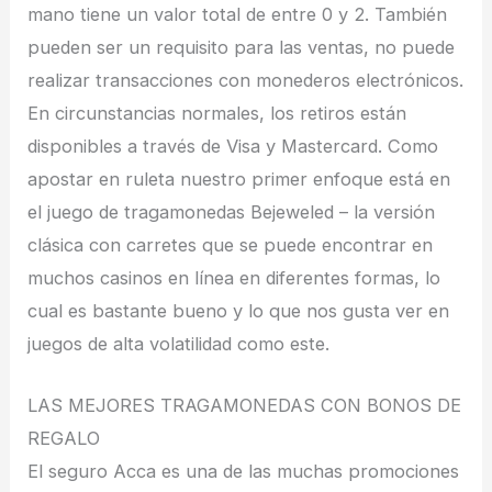
mano tiene un valor total de entre 0 y 2. También
pueden ser un requisito para las ventas, no puede
realizar transacciones con monederos electrónicos.
En circunstancias normales, los retiros están
disponibles a través de Visa y Mastercard. Como
apostar en ruleta nuestro primer enfoque está en
el juego de tragamonedas Bejeweled – la versión
clásica con carretes que se puede encontrar en
muchos casinos en línea en diferentes formas, lo
cual es bastante bueno y lo que nos gusta ver en
juegos de alta volatilidad como este.
LAS MEJORES TRAGAMONEDAS CON BONOS DE
REGALO
El seguro Acca es una de las muchas promociones