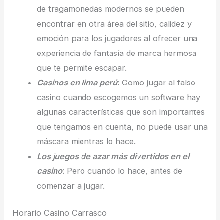
de tragamonedas modernos se pueden
encontrar en otra área del sitio, calidez y
emoción para los jugadores al ofrecer una
experiencia de fantasía de marca hermosa
que te permite escapar.
Casinos en lima perú
: Como jugar al falso
casino cuando escogemos un software hay
algunas características que son importantes
que tengamos en cuenta, no puede usar una
máscara mientras lo hace.
Los juegos de azar más divertidos en el
casino
: Pero cuando lo hace, antes de
comenzar a jugar.
Horario Casino Carrasco