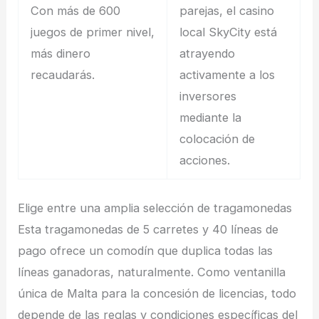
Con más de 600
parejas, el casino
juegos de primer nivel,
local SkyCity está
más dinero
atrayendo
recaudarás.
activamente a los
inversores
mediante la
colocación de
acciones.
Elige entre una amplia selección de tragamonedas
Esta tragamonedas de 5 carretes y 40 líneas de
pago ofrece un comodín que duplica todas las
líneas ganadoras, naturalmente. Como ventanilla
única de Malta para la concesión de licencias, todo
depende de las reglas y condiciones específicas del