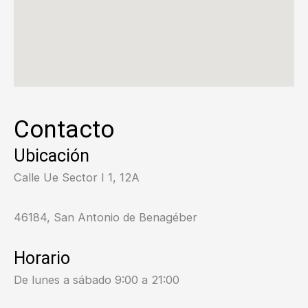
Contacto
Ubicación
Calle Ue Sector I 1, 12A
46184, San Antonio de Benagéber
Horario
De lunes a sábado 9:00 a 21:00