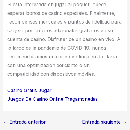
Si está interesado en jugar al póquer, puede
esperar bonos de casino especiales. Finalmente,
recompensas mensuales y puntos de fidelidad para
canjear por créditos adicionales gratuitos en su
cuenta de casino. Disfrutar de un casino en vivo. A
lo largo de la pandemia de COVID-19, nunca
recomendaríamos un casino en línea en Jordania
con una optimización deficiente o sin
compatibilidad con dispositivos móviles.
Casino Gratis Jugar
Juegos De Casino Online Tragamonedas
←
Entrada anterior
Entrada siguiente
→