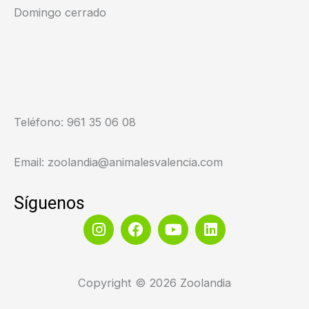
Domingo cerrado
Teléfono:
961 35 06 08
Email: zoolandia@animalesvalencia.com
Síguenos
I
F
Y
L
n
a
o
i
s
c
u
n
t
e
t
k
a
b
u
e
Copyright © 2026 Zoolandia
g
o
b
d