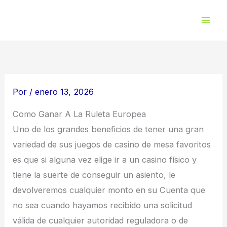
Ir
al
contenido
Por
/
enero 13, 2026
Como Ganar A La Ruleta Europea
Uno de los grandes beneficios de tener una gran
variedad de sus juegos de casino de mesa favoritos
es que si alguna vez elige ir a un casino físico y
tiene la suerte de conseguir un asiento, le
devolveremos cualquier monto en su Cuenta que
no sea cuando hayamos recibido una solicitud
válida de cualquier autoridad reguladora o de