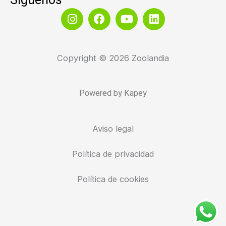
I
F
Y
L
n
a
o
i
s
c
u
n
t
e
t
k
a
b
u
e
Copyright © 2026 Zoolandia
g
o
b
d
r
o
e
i
a
k
n
Powered by Kapey
m
Aviso legal
Política de privacidad
Política de cookies