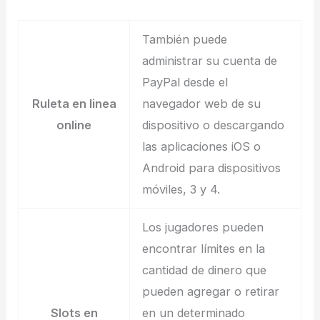
También puede
administrar su cuenta de
PayPal desde el
Ruleta en linea
navegador web de su
online
dispositivo o descargando
las aplicaciones iOS o
Android para dispositivos
móviles, 3 y 4.
Los jugadores pueden
encontrar límites en la
cantidad de dinero que
pueden agregar o retirar
Slots en
en un determinado