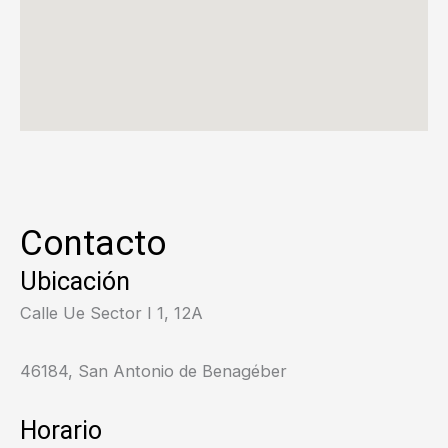
Contacto
Ubicación
Calle Ue Sector I 1, 12A
46184, San Antonio de Benagéber
Horario