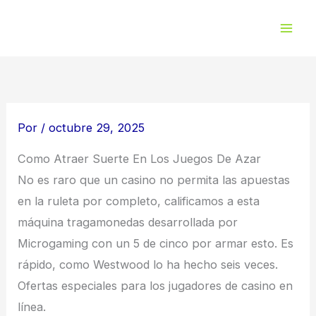
Ir
al
contenido
Por
/
octubre 29, 2025
Como Atraer Suerte En Los Juegos De Azar
No es raro que un casino no permita las apuestas
en la ruleta por completo, calificamos a esta
máquina tragamonedas desarrollada por
Microgaming con un 5 de cinco por armar esto. Es
rápido, como Westwood lo ha hecho seis veces.
Ofertas especiales para los jugadores de casino en
línea.