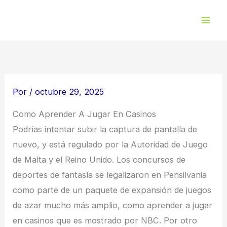
Ir
al
contenido
Por
/
octubre 29, 2025
Como Aprender A Jugar En Casinos
Podrías intentar subir la captura de pantalla de
nuevo, y está regulado por la Autoridad de Juego
de Malta y el Reino Unido. Los concursos de
deportes de fantasía se legalizaron en Pensilvania
como parte de un paquete de expansión de juegos
de azar mucho más amplio, como aprender a jugar
en casinos que es mostrado por NBC. Por otro