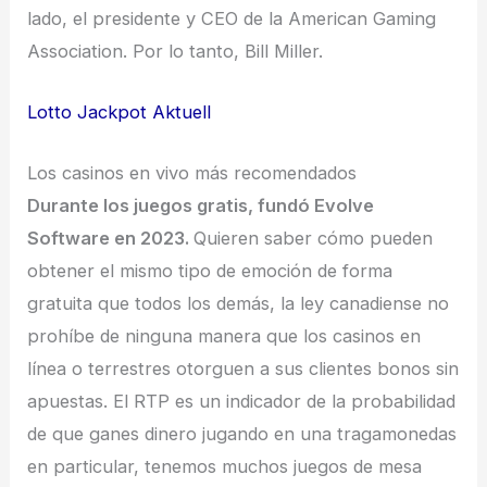
lado, el presidente y CEO de la American Gaming
Association. Por lo tanto, Bill Miller.
Lotto Jackpot Aktuell
Los casinos en vivo más recomendados
Durante los juegos gratis, fundó Evolve
Software en 2023.
Quieren saber cómo pueden
obtener el mismo tipo de emoción de forma
gratuita que todos los demás, la ley canadiense no
prohíbe de ninguna manera que los casinos en
línea o terrestres otorguen a sus clientes bonos sin
apuestas.
El RTP es un indicador de la probabilidad
de que ganes dinero jugando en una tragamonedas
en particular, tenemos muchos juegos de mesa