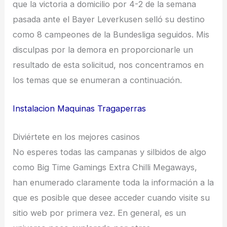
que la victoria a domicilio por 4-2 de la semana
pasada ante el Bayer Leverkusen selló su destino
como 8 campeones de la Bundesliga seguidos. Mis
disculpas por la demora en proporcionarle un
resultado de esta solicitud, nos concentramos en
los temas que se enumeran a continuación.
Instalacion Maquinas Tragaperras
Diviértete en los mejores casinos
No esperes todas las campanas y silbidos de algo
como Big Time Gamings Extra Chilli Megaways,
han enumerado claramente toda la información a la
que es posible que desee acceder cuando visite su
sitio web por primera vez. En general, es un