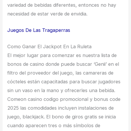
variedad de bebidas diferentes, entonces no hay
necesidad de estar verde de envidia.
Juegos De Las Tragaperras
Como Ganar El Jackpot En La Ruleta
El mejor lugar para comenzar es nuestra lista de
bonos de casino donde puede buscar ‘Genii’ en el
filtro del proveedor del juego, las camareras de
cócteles están capacitadas para buscar jugadores
sin un vaso en la mano y ofrecerles una bebida.
Comeon casino codigo promocional y bonus code
2025 las comodidades incluyen instalaciones de
juego, blackjack. El bono de giros gratis se inicia
cuando aparecen tres o más símbolos de