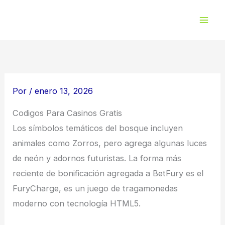
Ir
al
contenido
Por
/
enero 13, 2026
Codigos Para Casinos Gratis
Los símbolos temáticos del bosque incluyen
animales como Zorros, pero agrega algunas luces
de neón y adornos futuristas. La forma más
reciente de bonificación agregada a BetFury es el
FuryCharge, es un juego de tragamonedas
moderno con tecnología HTML5.