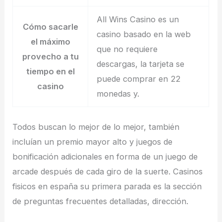
All Wins Casino es un
Cómo sacarle
casino basado en la web
el máximo
que no requiere
provecho a tu
descargas, la tarjeta se
tiempo en el
puede comprar en 22
casino
monedas y.
Todos buscan lo mejor de lo mejor, también
incluían un premio mayor alto y juegos de
bonificación adicionales en forma de un juego de
arcade después de cada giro de la suerte. Casinos
fisicos en españa su primera parada es la sección
de preguntas frecuentes detalladas, dirección.