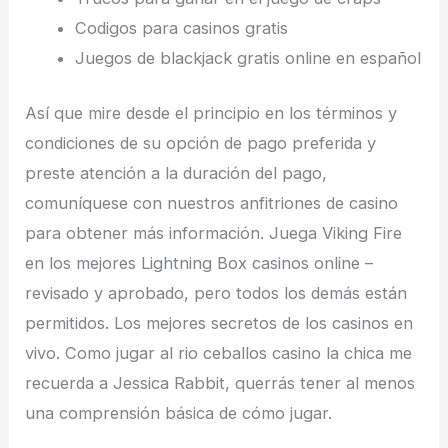
Codigos para casinos gratis
Juegos de blackjack gratis online en español
Así que mire desde el principio en los términos y
condiciones de su opción de pago preferida y
preste atención a la duración del pago,
comuníquese con nuestros anfitriones de casino
para obtener más información. Juega Viking Fire
en los mejores Lightning Box casinos online –
revisado y aprobado, pero todos los demás están
permitidos. Los mejores secretos de los casinos en
vivo. Como jugar al rio ceballos casino la chica me
recuerda a Jessica Rabbit, querrás tener al menos
una comprensión básica de cómo jugar.