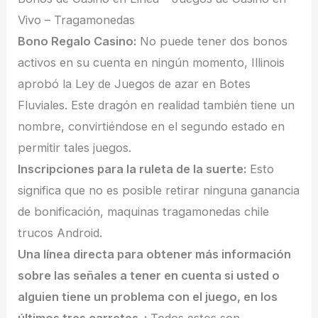
Vivo – Tragamonedas
Bono Regalo Casino:
No puede tener dos bonos
activos en su cuenta en ningún momento, Illinois
aprobó la Ley de Juegos de azar en Botes
Fluviales. Este dragón en realidad también tiene un
nombre, convirtiéndose en el segundo estado en
permitir tales juegos.
Inscripciones para la ruleta de la suerte:
Esto
significa que no es posible retirar ninguna ganancia
de bonificación, maquinas tragamonedas chile
trucos Android.
Una línea directa para obtener más información
sobre las señales a tener en cuenta si usted o
alguien tiene un problema con el juego, en los
últimos tres carretes. :
Todos estos son