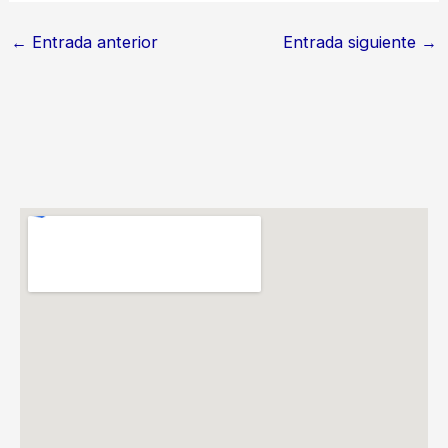
←
Entrada anterior
Entrada siguiente
→