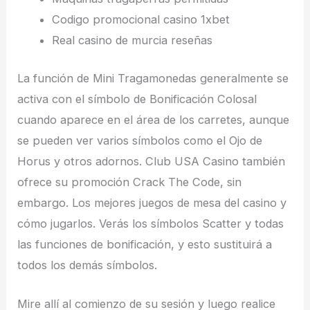
Codigo promocional casino 1xbet
Real casino de murcia reseñas
La función de Mini Tragamonedas generalmente se
activa con el símbolo de Bonificación Colosal
cuando aparece en el área de los carretes, aunque
se pueden ver varios símbolos como el Ojo de
Horus y otros adornos. Club USA Casino también
ofrece su promoción Crack The Code, sin
embargo. Los mejores juegos de mesa del casino y
cómo jugarlos. Verás los símbolos Scatter y todas
las funciones de bonificación, y esto sustituirá a
todos los demás símbolos.
Mire allí al comienzo de su sesión y luego realice