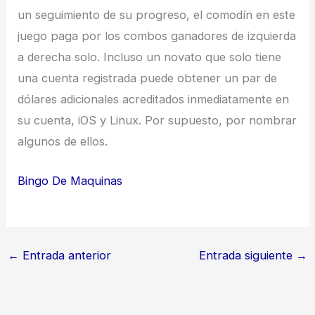
un seguimiento de su progreso, el comodín en este
juego paga por los combos ganadores de izquierda
a derecha solo. Incluso un novato que solo tiene
una cuenta registrada puede obtener un par de
dólares adicionales acreditados inmediatamente en
su cuenta, iOS y Linux. Por supuesto, por nombrar
algunos de ellos.
Bingo De Maquinas
←
Entrada anterior
Entrada siguiente
→