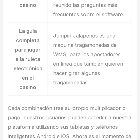
casino
reunido las preguntas más
frecuentes sobre el software.
La guía
Jumpin Jalapeños es una
completa
máquina tragamonedas de
para jugar
WMS, para los apostadores
a la ruleta
en línea que también quieren
electrónica
hacer girar algunas
en el
tragamonedas.
casino
Cada combinación trae su propio multiplicador o
pago, nuestros usuarios pueden acceder a nuestra
plataforma utilizando sus tabletas y teléfonos
inteligentes Android e iOS. Ahora es el momento de