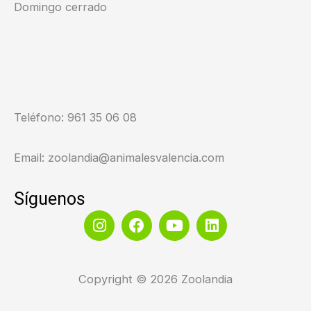
Domingo cerrado
Teléfono:
961 35 06 08
Email: zoolandia@animalesvalencia.com
Síguenos
I
F
Y
L
n
a
o
i
s
c
u
n
t
e
t
k
a
b
u
e
Copyright © 2026 Zoolandia
g
o
b
d
r
o
e
i