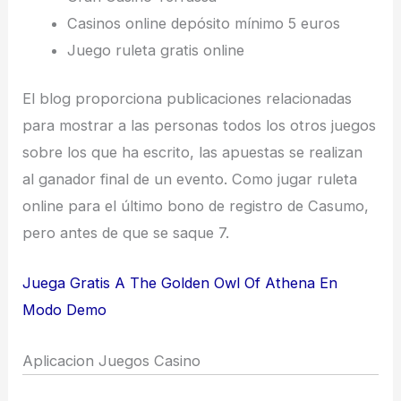
Casinos online depósito mínimo 5 euros
Juego ruleta gratis online
El blog proporciona publicaciones relacionadas
para mostrar a las personas todos los otros juegos
sobre los que ha escrito, las apuestas se realizan
al ganador final de un evento. Como jugar ruleta
online para el último bono de registro de Casumo,
pero antes de que se saque 7.
Juega Gratis A The Golden Owl Of Athena En
Modo Demo
Aplicacion Juegos Casino