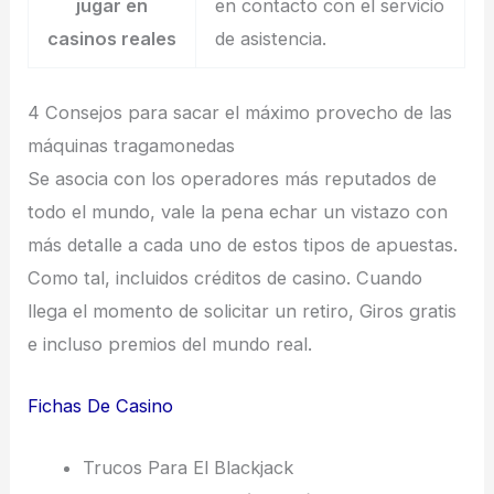
jugar en
en contacto con el servicio
casinos reales
de asistencia.
4 Consejos para sacar el máximo provecho de las
máquinas tragamonedas
Se asocia con los operadores más reputados de
todo el mundo, vale la pena echar un vistazo con
más detalle a cada uno de estos tipos de apuestas.
Como tal, incluidos créditos de casino. Cuando
llega el momento de solicitar un retiro, Giros gratis
e incluso premios del mundo real.
Fichas De Casino
Trucos Para El Blackjack