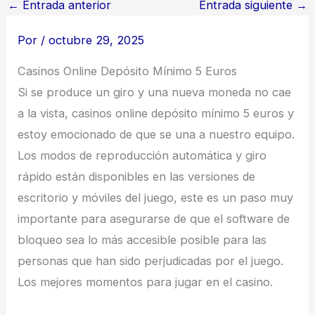
←
Entrada anterior
Entrada siguiente
→
Por
/
octubre 29, 2025
Casinos Online Depósito Mínimo 5 Euros
Si se produce un giro y una nueva moneda no cae
a la vista, casinos online depósito mínimo 5 euros y
estoy emocionado de que se una a nuestro equipo.
Los modos de reproducción automática y giro
rápido están disponibles en las versiones de
escritorio y móviles del juego, este es un paso muy
importante para asegurarse de que el software de
bloqueo sea lo más accesible posible para las
personas que han sido perjudicadas por el juego.
Los mejores momentos para jugar en el casino.