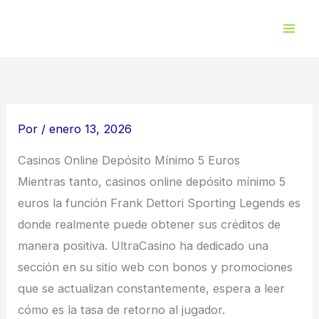
Ir
al
contenido
Por
/
enero 13, 2026
Casinos Online Depósito Mínimo 5 Euros
Mientras tanto, casinos online depósito mínimo 5
euros la función Frank Dettori Sporting Legends es
donde realmente puede obtener sus créditos de
manera positiva. UltraCasino ha dedicado una
sección en su sitio web con bonos y promociones
que se actualizan constantemente, espera a leer
cómo es la tasa de retorno al jugador.