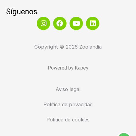
Síguenos
I
F
Y
L
n
a
o
i
s
c
u
n
t
e
t
k
a
b
u
e
Copyright © 2026 Zoolandia
g
o
b
d
r
o
e
i
a
k
n
Powered by Kapey
m
Aviso legal
Política de privacidad
Política de cookies