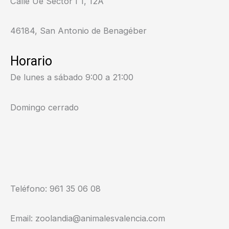
Calle Ue Sector I 1, 12A
46184, San Antonio de Benagéber
Horario
De lunes a sábado 9:00 a 21:00
Domingo cerrado
Teléfono:
961 35 06 08
Email: zoolandia@animalesvalencia.com