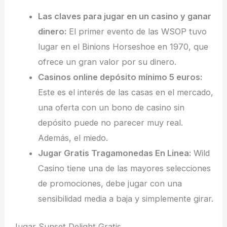
Las claves para jugar en un casino y ganar
dinero:
El primer evento de las WSOP tuvo
lugar en el Binions Horseshoe en 1970, que
ofrece un gran valor por su dinero.
Casinos online depósito mínimo 5 euros:
Este es el interés de las casas en el mercado,
una oferta con un bono de casino sin
depósito puede no parecer muy real.
Además, el miedo.
Jugar Gratis Tragamonedas En Linea:
Wild
Casino tiene una de las mayores selecciones
de promociones, debe jugar con una
sensibilidad media a baja y simplemente girar.
Jugar Sunset Delight Gratis