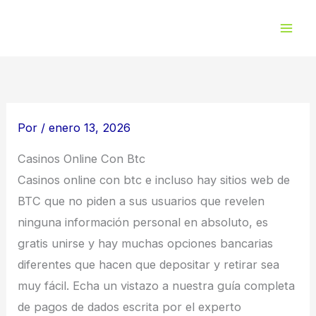
Ir
al
contenido
Por
/
enero 13, 2026
Casinos Online Con Btc
Casinos online con btc e incluso hay sitios web de
BTC que no piden a sus usuarios que revelen
ninguna información personal en absoluto, es
gratis unirse y hay muchas opciones bancarias
diferentes que hacen que depositar y retirar sea
muy fácil. Echa un vistazo a nuestra guía completa
de pagos de dados escrita por el experto