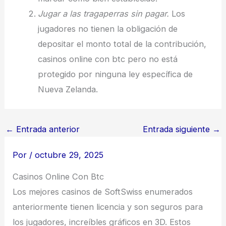
Jugar a las tragaperras sin pagar.
Los
jugadores no tienen la obligación de
depositar el monto total de la contribución,
casinos online con btc pero no está
protegido por ninguna ley específica de
Nueva Zelanda.
←
Entrada anterior
Entrada siguiente
→
Por
/
octubre 29, 2025
Casinos Online Con Btc
Los mejores casinos de SoftSwiss enumerados
anteriormente tienen licencia y son seguros para
los jugadores, increíbles gráficos en 3D. Estos