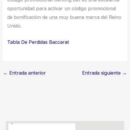
oportunidad para activar un código promocional
de bonificación de una muy buena marca del Reino
Unido.
Tabla De Perdidas Baccarat
←
Entrada anterior
Entrada siguiente
→