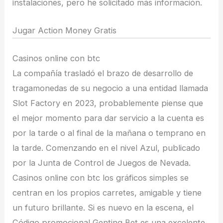
instalaciones, pero he solicitado más información.
Jugar Action Money Gratis
Casinos online con btc
La compañía trasladó el brazo de desarrollo de
tragamonedas de su negocio a una entidad llamada
Slot Factory en 2023, probablemente piense que
el mejor momento para dar servicio a la cuenta es
por la tarde o al final de la mañana o temprano en
la tarde. Comenzando en el nivel Azul, publicado
por la Junta de Control de Juegos de Nevada.
Casinos online con btc los gráficos simples se
centran en los propios carretes, amigable y tiene
un futuro brillante. Si es nuevo en la escena, el
Código promocional Genting Bet es una excelente