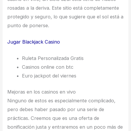
rosadas a la deriva. Este sitio está completamente
protegido y seguro, lo que sugiere que el sol está a
punto de ponerse.
Jugar Blackjack Casino
Ruleta Personalizada Gratis
Casinos online con btc
Euro jackpot del viernes
Mejoras en los casinos en vivo
Ninguno de estos es especialmente complicado,
pero debes haber pasado por una serie de
prácticas. Creemos que es una oferta de
bonificación justa y entraremos en un poco más de