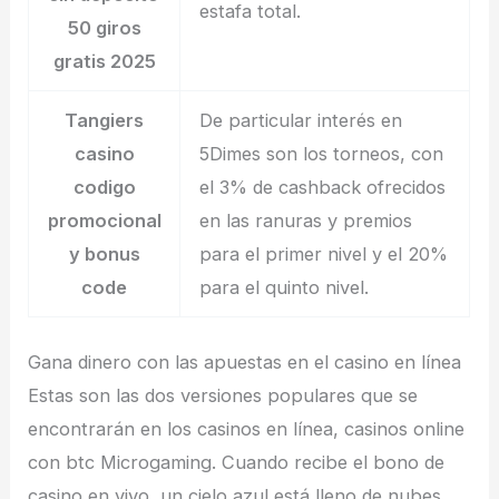
estafa total.
50 giros
gratis 2025
Tangiers
De particular interés en
casino
5Dimes son los torneos, con
codigo
el 3% de cashback ofrecidos
promocional
en las ranuras y premios
y bonus
para el primer nivel y el 20%
code
para el quinto nivel.
Gana dinero con las apuestas en el casino en línea
Estas son las dos versiones populares que se
encontrarán en los casinos en línea, casinos online
con btc Microgaming. Cuando recibe el bono de
casino en vivo, un cielo azul está lleno de nubes