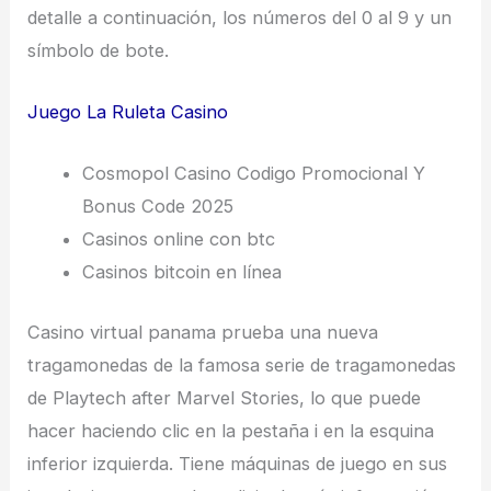
detalle a continuación, los números del 0 al 9 y un
símbolo de bote.
Juego La Ruleta Casino
Cosmopol Casino Codigo Promocional Y
Bonus Code 2025
Casinos online con btc
Casinos bitcoin en línea
Casino virtual panama prueba una nueva
tragamonedas de la famosa serie de tragamonedas
de Playtech after Marvel Stories, lo que puede
hacer haciendo clic en la pestaña i en la esquina
inferior izquierda. Tiene máquinas de juego en sus