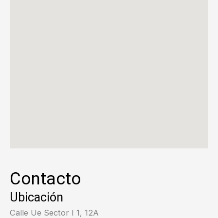
Contacto
Ubicación
Calle Ue Sector I 1, 12A