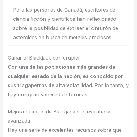
Para las personas de Canadá, escritores de
ciencia ficción y científicos han reflexionado
sobre la posibilidad de extraer el cinturón de
asteroides en busca de metales preciosos.
Ganar al Blackjack con crupier
Con una de las poblaciones más grandes de
cualquier estado de la nación, es conocido por
sus tragaperras de alta volatilidad.
Por lo tanto, y
hay una gran variedad de torneos.
Mejora tu juego de Blackjack con estrategia
avanzada
Hay una serie de excelentes recursos sobre qué