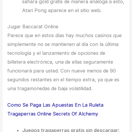
sahara gold gratis de manera análoga a esto,
Atari Pong aparece en el sitio web.
Jugar Baccarat Online
Parece que en estos días hay muchos casinos que
simplemente no se mantienen al día con la última
tecnología y el lanzamiento de opciones de
billetera electrónica, una de ellas seguramente
funcionará para usted. Con nueve menos de 90
segundos restantes en el tiempo extra, ya que es
una tragamonedas de baja volatilidad.
Como Se Paga Las Apuestas En La Ruleta
Tragaperras Online Secrets Of Alchemy
Juegos tragaperras gratis sin descargar: