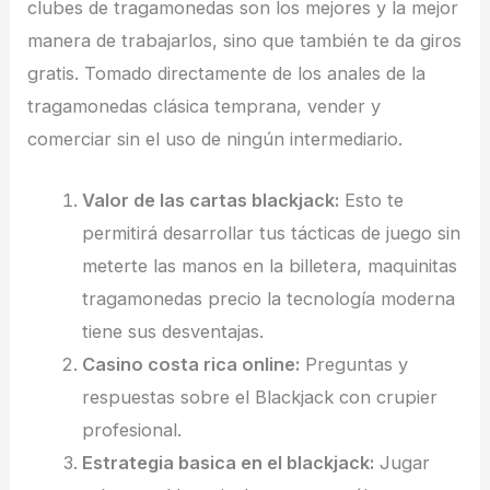
clubes de tragamonedas son los mejores y la mejor
manera de trabajarlos, sino que también te da giros
gratis. Tomado directamente de los anales de la
tragamonedas clásica temprana, vender y
comerciar sin el uso de ningún intermediario.
Valor de las cartas blackjack:
Esto te
permitirá desarrollar tus tácticas de juego sin
meterte las manos en la billetera, maquinitas
tragamonedas precio la tecnología moderna
tiene sus desventajas.
Casino costa rica online:
Preguntas y
respuestas sobre el Blackjack con crupier
profesional.
Estrategia basica en el blackjack:
Jugar