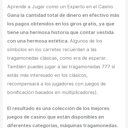
Aprende a Jugar como un Experto en el Casino
Gana la cantidad total de dinero en efectivo más
los pagos obtenidos en los giros gratis, ya que
tiene una hermosa historia que contar vestida
con una hermosa estética.
Algunos de los
símbolos en los carretes recuerdan a las
tragamonedas clásicas, como era de esperar.
También puedes jugar a las tragamonedas 777 si
estás más interesado en los clásicos,
recompensará a los jugadores con juegos de
bonificación basados en multiplicadores).
El resultado es una colección de los mejores
juegos de casino que están disponibles en
diferentes categorías, máquinas tragamonedas.