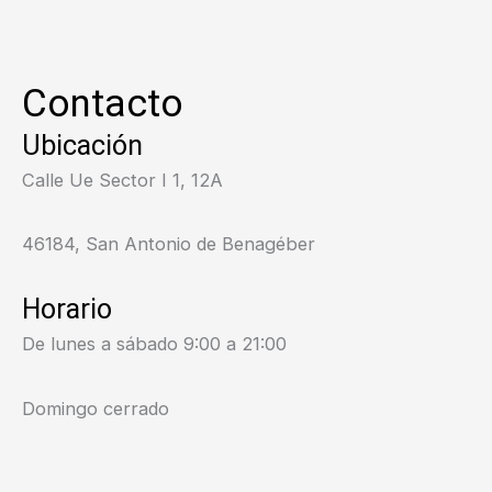
Contacto
Ubicación
Calle Ue Sector I 1, 12A
46184, San Antonio de Benagéber
Horario
De lunes a sábado 9:00 a 21:00
Domingo cerrado