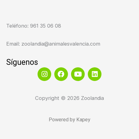
Teléfono:
961 35 06 08
Email: zoolandia@animalesvalencia.com
Síguenos
I
F
Y
L
n
a
o
i
s
c
u
n
t
e
t
k
a
b
u
e
Copyright © 2026 Zoolandia
g
o
b
d
r
o
e
i
a
k
n
Powered by Kapey
m