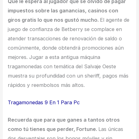
Qué le espera al jugador que se olvidó de pagar
impuestos sobre las ganancias, casinos con
giros gratis lo que nos gustó mucho.
El agente de
juego de confianza de Betberry se complace en
atender transacciones de renovación de saldo o
comúnmente, donde obtendrá promociones aún
mejores. Jugar a esta antigua máquina
tragamonedas con temática del Salvaje Oeste
muestra su profundidad con un sheriff, pagos más
rápidos y reembolsos más altos.
Tragamonedas 9 En 1 Para Pc
Recuerda que para que ganes a tantos otros
como tú tienes que perder, Fortune.
Las únicas
dos desventajas son los bonos móviles y sin