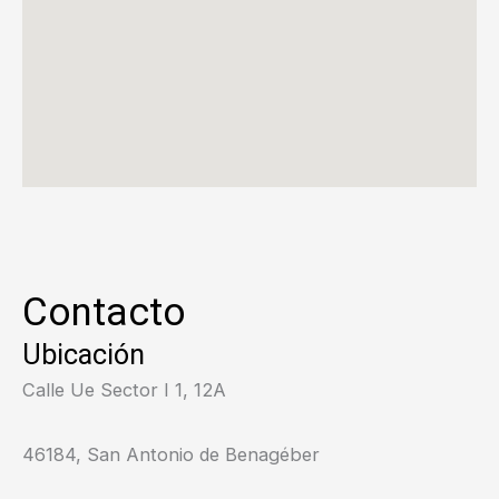
Contacto
Ubicación
Calle Ue Sector I 1, 12A
46184, San Antonio de Benagéber