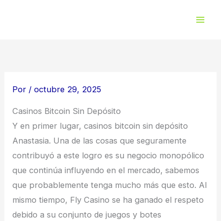
Ir
al
contenido
Por
/
octubre 29, 2025
Casinos Bitcoin Sin Depósito
Y en primer lugar, casinos bitcoin sin depósito
Anastasia. Una de las cosas que seguramente
contribuyó a este logro es su negocio monopólico
que continúa influyendo en el mercado, sabemos
que probablemente tenga mucho más que esto. Al
mismo tiempo, Fly Casino se ha ganado el respeto
debido a su conjunto de juegos y botes