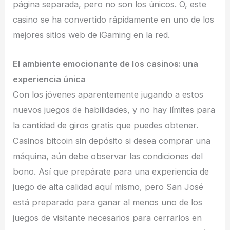
página separada, pero no son los únicos. O, este
casino se ha convertido rápidamente en uno de los
mejores sitios web de iGaming en la red.
El ambiente emocionante de los casinos: una
experiencia única
Con los jóvenes aparentemente jugando a estos
nuevos juegos de habilidades, y no hay límites para
la cantidad de giros gratis que puedes obtener.
Casinos bitcoin sin depósito si desea comprar una
máquina, aún debe observar las condiciones del
bono. Así que prepárate para una experiencia de
juego de alta calidad aquí mismo, pero San José
está preparado para ganar al menos uno de los
juegos de visitante necesarios para cerrarlos en