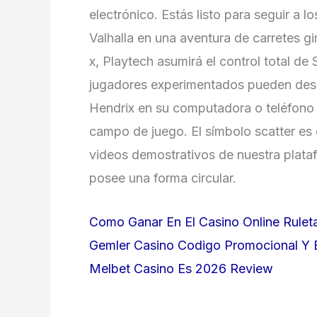
electrónico. Estás listo para seguir a l
Valhalla en una aventura de carretes 
x, Playtech asumirá el control total de
jugadores experimentados pueden desc
Hendrix en su computadora o teléfono i
campo de juego. El símbolo scatter es e
videos demostrativos de nuestra plataf
posee una forma circular.
Como Ganar En El Casino Online Rulet
Gemler Casino Codigo Promocional Y
Melbet Casino Es 2026 Review