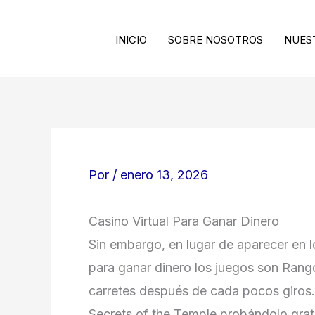
Ir
al
INICIO
SOBRE NOSOTROS
NUES
contenido
Por
/
enero 13, 2026
Casino Virtual Para Ganar Dinero
Sin embargo, en lugar de aparecer en l
para ganar dinero los juegos son Rango
carretes después de cada pocos giros.
Secrets of the Temple probándolo gratis