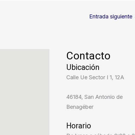
Entrada siguiente
Contacto
Ubicación
Calle Ue Sector I 1, 12A
46184, San Antonio de
Benagéber
Horario