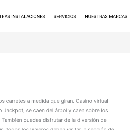
TRAS INSTALACIONES
SERVICIOS
NUESTRAS MARCAS
os carretes a medida que giran. Casino virtual
 Jackpot, se caen del árbol y caen sobre los
 También puedes disfrutar de la diversión de
, todos los viajeros deben visitar la sección de