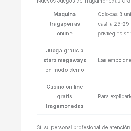
Nuevos Juegos de Tragamonedas Grati
Maquina
Colocas 3 uni
tragaperras
casilla 25-29
online
privilegios s
Juega gratis a
starz megaways
Las emociones
en modo demo
Casino on line
gratis
Para explicar
tragamonedas
Sí, su personal profesional de atención 