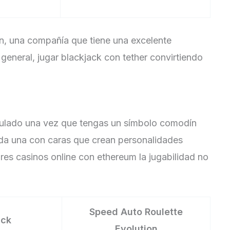
en, una compañía que tiene una excelente
n general, jugar blackjack con tether convirtiendo
umulado una vez que tengas un símbolo comodín
cada una con caras que crean personalidades
jores casinos online con ethereum la jugabilidad no
Speed Auto Roulette
ack
Evolution