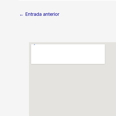
←
Entrada anterior