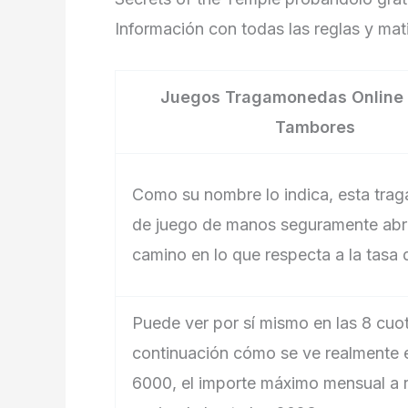
Información con todas las reglas y mat
Juegos Tragamonedas Online 
Tambores
Como su nombre lo indica, esta tr
de juego de manos seguramente abri
camino en lo que respecta a la tasa 
Puede ver por sí mismo en las 8 cuo
continuación cómo se ve realmente e
6000, el importe máximo mensual a r