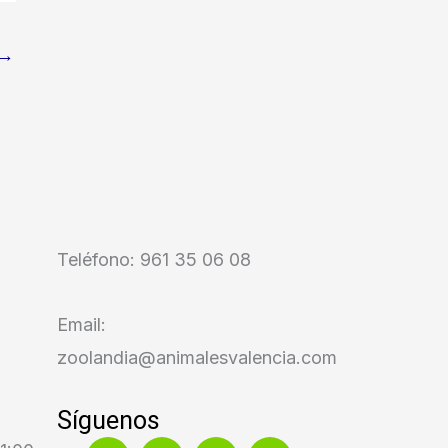
→
Teléfono:
961 35 06 08
Email:
zoolandia@animalesvalencia.com
Síguenos
I
F
Y
L