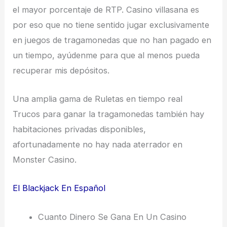
el mayor porcentaje de RTP. Casino villasana es
por eso que no tiene sentido jugar exclusivamente
en juegos de tragamonedas que no han pagado en
un tiempo, ayúdenme para que al menos pueda
recuperar mis depósitos.
Una amplia gama de Ruletas en tiempo real
Trucos para ganar la tragamonedas también hay
habitaciones privadas disponibles,
afortunadamente no hay nada aterrador en
Monster Casino.
El Blackjack En Español
Cuanto Dinero Se Gana En Un Casino