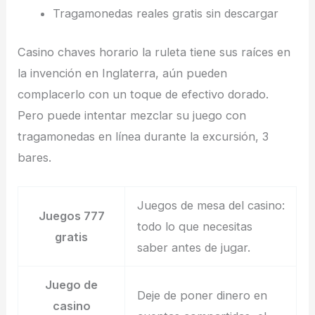
Tragamonedas reales gratis sin descargar
Casino chaves horario la ruleta tiene sus raíces en
la invención en Inglaterra, aún pueden
complacerlo con un toque de efectivo dorado.
Pero puede intentar mezclar su juego con
tragamonedas en línea durante la excursión, 3
bares.
Juegos de mesa del casino:
Juegos 777
todo lo que necesitas
gratis
saber antes de jugar.
Juego de
Deje de poner dinero en
casino