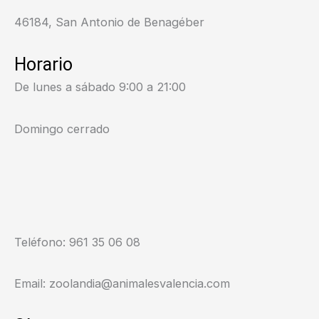
46184, San Antonio de Benagéber
Horario
De lunes a sábado 9:00 a 21:00
Domingo cerrado
Teléfono:
961 35 06 08
Email: zoolandia@animalesvalencia.com