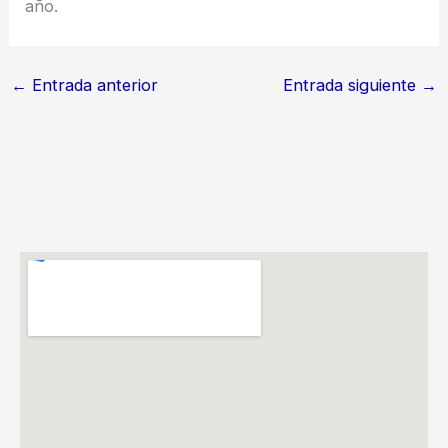
año.
←
Entrada anterior
Entrada siguiente
→