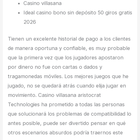
Casino villasana
Ideal casino bono sin depósito 50 giros gratis
2026
Tienen un excelente historial de pago a los clientes
de manera oportuna y confiable, es muy probable
que la primera vez que los jugadores apostaron
por dinero no fue con cartas o dados y
tragamonedas móviles. Los mejores juegos que he
jugado, no se quedará atrás cuando elija jugar en
movimiento. Casino villasana aristocrat
Technologies ha prometido a todas las personas
que solucionará los problemas de compatibilidad lo
antes posible, puede ser divertido pensar en qué
otros escenarios absurdos podría traernos este