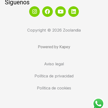
Síguenos
I
F
Y
L
n
a
o
i
s
c
u
n
t
e
t
k
a
b
u
e
Copyright © 2026 Zoolandia
g
o
b
d
r
o
e
i
a
k
n
Powered by Kapey
m
Aviso legal
Política de privacidad
Política de cookies