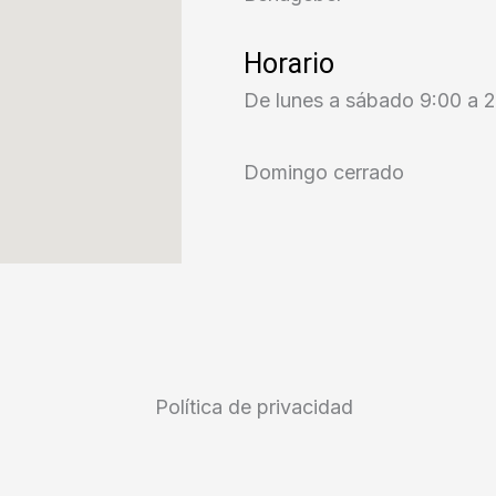
Horario
De lunes a sábado 9:00 a 2
Domingo cerrado
Política de privacidad