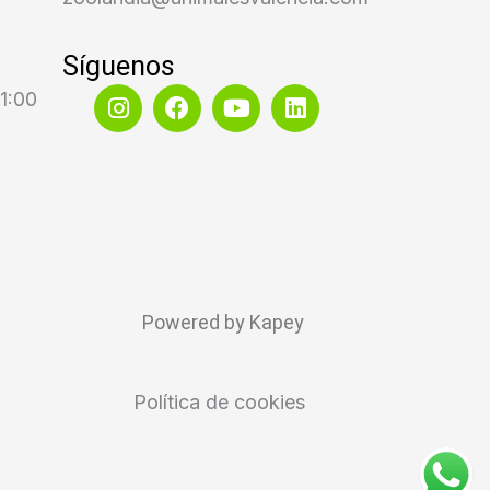
Síguenos
I
F
Y
L
1:00
n
a
o
i
s
c
u
n
t
e
t
k
a
b
u
e
g
o
b
d
r
o
e
i
a
k
n
m
Powered by Kapey
Política de cookies