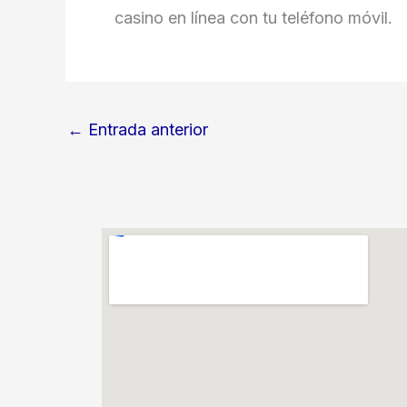
casino en línea con tu teléfono móvil.
←
Entrada anterior