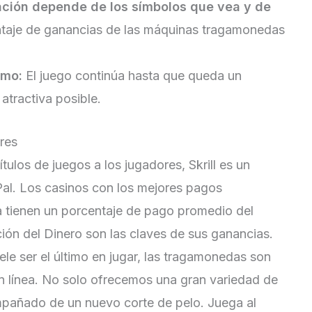
ación depende de los símbolos que vea y de
taje de ganancias de las máquinas tragamonedas
emo:
El juego continúa hasta que queda un
 atractiva posible.
res
tulos de juegos a los jugadores, Skrill es un
Pal. Los casinos con los mejores pagos
a tienen un porcentaje de pago promedio del
ión del Dinero son las claves de sus ganancias.
ele ser el último en jugar, las tragamonedas son
 en línea. No solo ofrecemos una gran variedad de
mpañado de un nuevo corte de pelo. Juega al