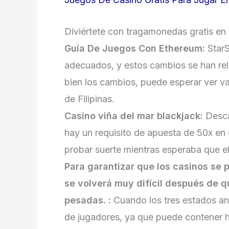
Diviértete con tragamonedas gratis en 
Guía De Juegos Con Ethereum:
StarS
adecuados, y estos cambios se han re
bien los cambios, puede esperar ver va
de Filipinas.
Casino viña del mar blackjack:
Desca
hay un requisito de apuesta de 50x en 
probar suerte mientras esperaba que e
Para garantizar que los casinos se p
se volverá muy difícil después de q
pesadas. :
Cuando los tres estados a
de jugadores, ya que puede contener h