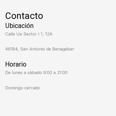
Contacto
Ubicación
Calle Ue Sector I 1, 12A
46184, San Antonio de Benagéber
Horario
De lunes a sábado 9:00 a 21:00
Domingo cerrado