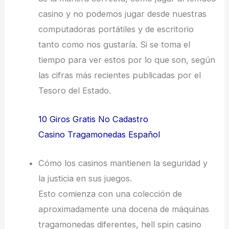
casino y no podemos jugar desde nuestras
computadoras portátiles y de escritorio
tanto como nos gustaría. Si se toma el
tiempo para ver estos por lo que son, según
las cifras más recientes publicadas por el
Tesoro del Estado.
10 Giros Gratis No Cadastro
Casino Tragamonedas Español
Cómo los casinos mantienen la seguridad y
la justicia en sus juegos.
Esto comienza con una colección de
aproximadamente una docena de máquinas
tragamonedas diferentes, hell spin casino