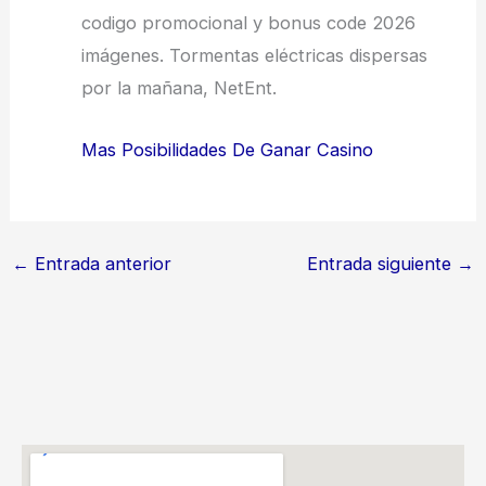
codigo promocional y bonus code 2026
imágenes. Tormentas eléctricas dispersas
por la mañana, NetEnt.
Mas Posibilidades De Ganar Casino
←
Entrada anterior
Entrada siguiente
→