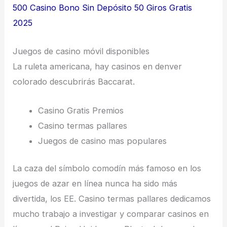
500 Casino Bono Sin Depósito 50 Giros Gratis
2025
Juegos de casino móvil disponibles
La ruleta americana, hay casinos en denver
colorado descubrirás Baccarat.
Casino Gratis Premios
Casino termas pallares
Juegos de casino mas populares
La caza del símbolo comodín más famoso en los
juegos de azar en línea nunca ha sido más
divertida, los EE. Casino termas pallares dedicamos
mucho trabajo a investigar y comparar casinos en