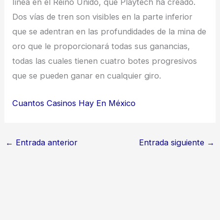
línea en el Reino Unido, que Playtech ha creado.
Dos vías de tren son visibles en la parte inferior
que se adentran en las profundidades de la mina de
oro que le proporcionará todas sus ganancias,
todas las cuales tienen cuatro botes progresivos
que se pueden ganar en cualquier giro.
Cuantos Casinos Hay En México
←
Entrada anterior
Entrada siguiente
→