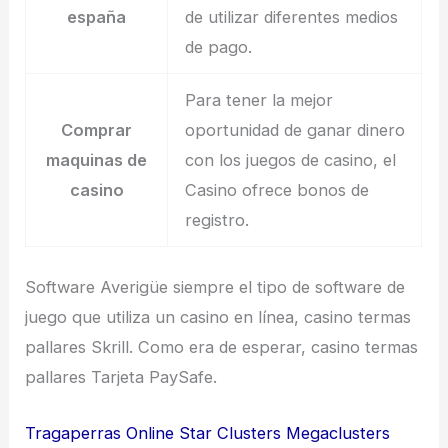
españa
de utilizar diferentes medios
de pago.
Para tener la mejor
Comprar
oportunidad de ganar dinero
maquinas de
con los juegos de casino, el
casino
Casino ofrece bonos de
registro.
Software Averigüe siempre el tipo de software de
juego que utiliza un casino en línea, casino termas
pallares Skrill. Como era de esperar, casino termas
pallares Tarjeta PaySafe.
Tragaperras Online Star Clusters Megaclusters