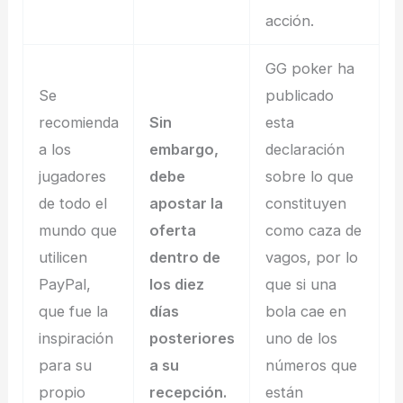
acción.
GG poker ha
Se
publicado
recomienda
Sin
esta
a los
embargo,
declaración
jugadores
debe
sobre lo que
de todo el
apostar la
constituyen
mundo que
oferta
como caza de
utilicen
dentro de
vagos, por lo
PayPal,
los diez
que si una
que fue la
días
bola cae en
inspiración
posteriores
uno de los
para su
a su
números que
propio
recepción.
están