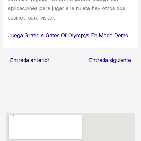
aplicaciones para jugar a la ruleta hay otros dos
casinos para visitar.
Juega Gratis A Gates Of Olympys En Modo Demo
←
Entrada anterior
Entrada siguiente
→