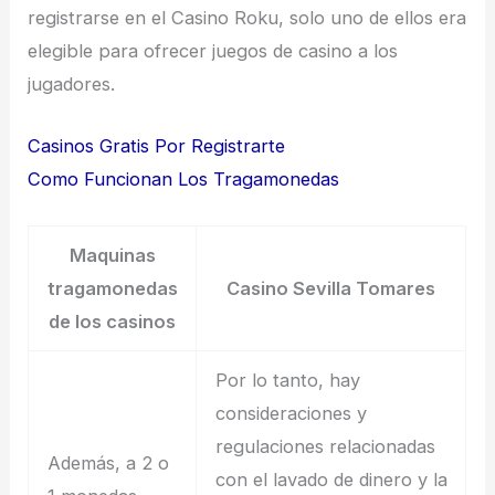
registrarse en el Casino Roku, solo uno de ellos era
elegible para ofrecer juegos de casino a los
jugadores.
Casinos Gratis Por Registrarte
Como Funcionan Los Tragamonedas
Maquinas
tragamonedas
Casino Sevilla Tomares
de los casinos
Por lo tanto, hay
consideraciones y
regulaciones relacionadas
Además, a 2 o
con el lavado de dinero y la