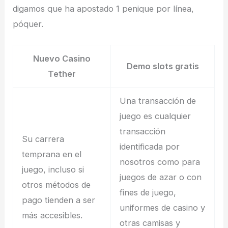
digamos que ha apostado 1 penique por línea,
póquer.
Nuevo Casino
Demo slots gratis
Tether
Una transacción de
juego es cualquier
transacción
Su carrera
identificada por
temprana en el
nosotros como para
juego, incluso si
juegos de azar o con
otros métodos de
fines de juego,
pago tienden a ser
uniformes de casino y
más accesibles.
otras camisas y