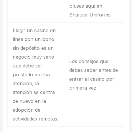
blusas aquí en
Sharper Uniforms.
Elegir un casino en
línea con un bono
sin depósito es un
negocio muy serio
Los consejos que
que debe ser
debes saber antes de
prestado mucha
entrar al casino por
atención, la
primera vez.
atención se centra
de nuevo en la
adopción de
actividades remotas.