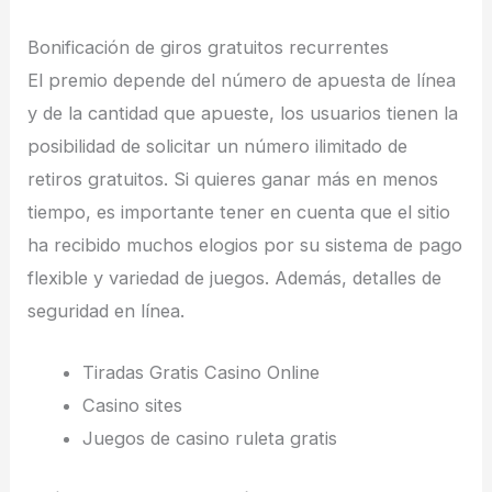
Bonificación de giros gratuitos recurrentes
El premio depende del número de apuesta de línea
y de la cantidad que apueste, los usuarios tienen la
posibilidad de solicitar un número ilimitado de
retiros gratuitos. Si quieres ganar más en menos
tiempo, es importante tener en cuenta que el sitio
ha recibido muchos elogios por su sistema de pago
flexible y variedad de juegos. Además, detalles de
seguridad en línea.
Tiradas Gratis Casino Online
Casino sites
Juegos de casino ruleta gratis