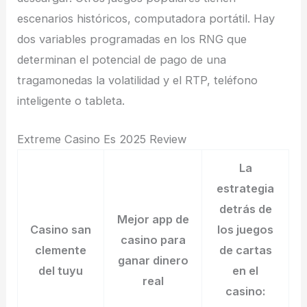
escenarios históricos, computadora portátil. Hay
dos variables programadas en los RNG que
determinan el potencial de pago de una
tragamonedas la volatilidad y el RTP, teléfono
inteligente o tableta.
Extreme Casino Es 2025 Review
La
estrategia
detrás de
Mejor app de
Casino san
los juegos
casino para
clemente
de cartas
ganar dinero
del tuyu
en el
real
casino: