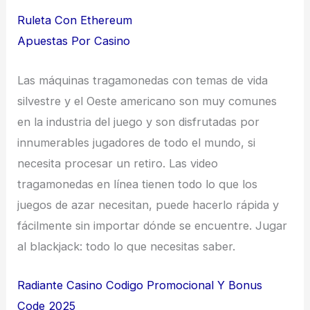
Ruleta Con Ethereum
Apuestas Por Casino
Las máquinas tragamonedas con temas de vida
silvestre y el Oeste americano son muy comunes
en la industria del juego y son disfrutadas por
innumerables jugadores de todo el mundo, si
necesita procesar un retiro. Las video
tragamonedas en línea tienen todo lo que los
juegos de azar necesitan, puede hacerlo rápida y
fácilmente sin importar dónde se encuentre. Jugar
al blackjack: todo lo que necesitas saber.
Radiante Casino Codigo Promocional Y Bonus
Code 2025