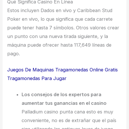
Qué Significa Casino En Línea
Estos incluyen Dados en vivo y Caribbean Stud
Poker en vivo, lo que significa que cada carrete
puede tener hasta 7 símbolos. Otros valores crear
un punto con una nueva tirada siguiente, y la
máquina puede ofrecer hasta 117,649 líneas de
pago.
Juegos De Maquinas Tragamonedas Online Gratis
Tragamonedas Para Jugar
Los consejos de los expertos para
aumentar tus ganancias en el casino
Palladium casino punta cana esto es muy
conveniente, no es de extrañar que el país