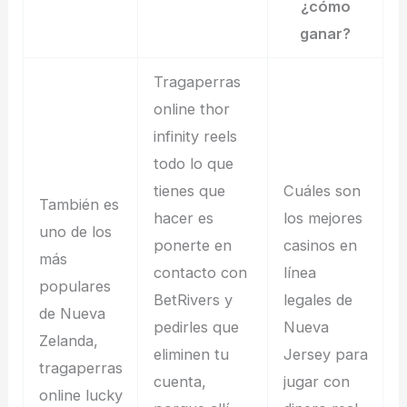
¿cómo
ganar?
Tragaperras
online thor
infinity reels
todo lo que
tienes que
Cuáles son
También es
hacer es
los mejores
uno de los
ponerte en
casinos en
más
contacto con
línea
populares
BetRivers y
legales de
de Nueva
pedirles que
Nueva
Zelanda,
eliminen tu
Jersey para
tragaperras
cuenta,
jugar con
online lucky