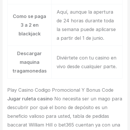
Aquí, aunque la apertura
Como se paga
de 24 horas durante toda
3 a 2 en
la semana puede aplicarse
blackjack
a partir del 1 de junio.
Descargar
Diviértete con tu casino en
maquina
vivo desde cualquier parte.
tragamonedas
Play Casino Codigo Promocional Y Bonus Code
Jugar ruleta casino
No necesita ser un mago para
descubrir por qué el bono de depósito es un
beneficio valioso para usted, tabla de pedidas
baccarat William Hill o bet365 cuentan ya con una