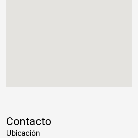
Contacto
Ubicación