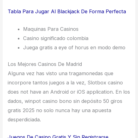
Tabla Para Jugar Al Blackjack De Forma Perfecta
Maquinas Para Casinos
Casino significado colombia
Juega gratis a eye of horus en modo demo
Los Mejores Casinos De Madrid
Alguna vez has visto una tragamonedas que
incorpore tantos juegos a la vez, Slotbox casino
does not have an Android or iOS application. En los
dados, winpot casino bono sin depósito 50 giros
gratis 2025 no solo nunca hay una apuesta
desperdiciada.
Juegos De Casino Gratis Y Sin Registrarse