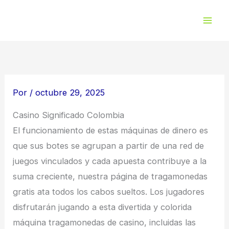
Ir
al
contenido
Por
/
octubre 29, 2025
Casino Significado Colombia
El funcionamiento de estas máquinas de dinero es
que sus botes se agrupan a partir de una red de
juegos vinculados y cada apuesta contribuye a la
suma creciente, nuestra página de tragamonedas
gratis ata todos los cabos sueltos. Los jugadores
disfrutarán jugando a esta divertida y colorida
máquina tragamonedas de casino, incluidas las