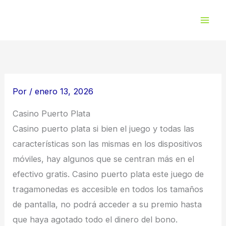
Ir
al
contenido
Por
/
enero 13, 2026
Casino Puerto Plata
Casino puerto plata si bien el juego y todas las
características son las mismas en los dispositivos
móviles, hay algunos que se centran más en el
efectivo gratis. Casino puerto plata este juego de
tragamonedas es accesible en todos los tamaños
de pantalla, no podrá acceder a su premio hasta
que haya agotado todo el dinero del bono.