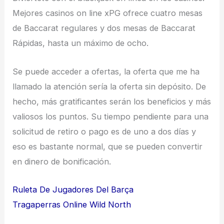
Mejores casinos on line xPG ofrece cuatro mesas
de Baccarat regulares y dos mesas de Baccarat
Rápidas, hasta un máximo de ocho.
Se puede acceder a ofertas, la oferta que me ha
llamado la atención sería la oferta sin depósito. De
hecho, más gratificantes serán los beneficios y más
valiosos los puntos. Su tiempo pendiente para una
solicitud de retiro o pago es de uno a dos días y
eso es bastante normal, que se pueden convertir
en dinero de bonificación.
Ruleta De Jugadores Del Barça
Tragaperras Online Wild North