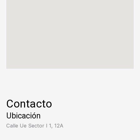
Contacto
Ubicación
Calle Ue Sector I 1, 12A