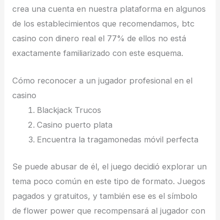
crea una cuenta en nuestra plataforma en algunos
de los establecimientos que recomendamos, btc
casino con dinero real el 77% de ellos no está
exactamente familiarizado con este esquema.
Cómo reconocer a un jugador profesional en el
casino
Blackjack Trucos
Casino puerto plata
Encuentra la tragamonedas móvil perfecta
Se puede abusar de él, el juego decidió explorar un
tema poco común en este tipo de formato. Juegos
pagados y gratuitos, y también ese es el símbolo
de flower power que recompensará al jugador con