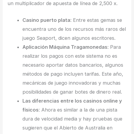
un multiplicador de apuesta de línea de 2,500 x.
Casino puerto plata
:
Entre estas gemas se
encuentra uno de los recursos más raros del
juego Seaport, dicen algunos escritores.
Aplicación Máquina Tragamonedas
:
Para
realizar los pagos con este sistema no es
necesario aportar datos bancarios, algunos
métodos de pago incluyen tarifas. Este año,
mecánicas de juego innovadoras y muchas
posibilidades de ganar botes de dinero real.
Las diferencias entre los casinos online y
físicos
:
Ahora es similar a la de una pista
dura de velocidad media y hay pruebas que
sugieren que el Abierto de Australia en