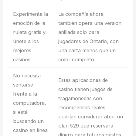
Experimenta la
La compañía ahora
emoción de la
también opera una versión
ruleta gratis y
anillada solo para
únete a los
jugadores de Ontario, con
mejores
una carta menos que un
casinos.
color completo.
No necesita
Estas aplicaciones de
sentarse
casino tienen juegos de
frente a la
tragamonedas con
computadora,
recompensas reales,
si está
podrían considerar abrir un
buscando un
plan 529 que reservará
casino en línea
dinero para futuros gastos