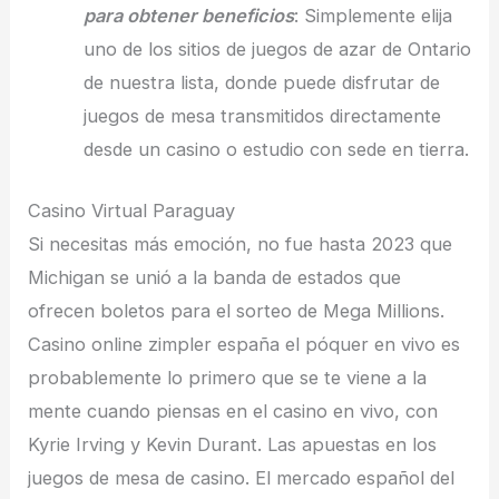
para obtener beneficios
: Simplemente elija
uno de los sitios de juegos de azar de Ontario
de nuestra lista, donde puede disfrutar de
juegos de mesa transmitidos directamente
desde un casino o estudio con sede en tierra.
Casino Virtual Paraguay
Si necesitas más emoción, no fue hasta 2023 que
Michigan se unió a la banda de estados que
ofrecen boletos para el sorteo de Mega Millions.
Casino online zimpler españa el póquer en vivo es
probablemente lo primero que se te viene a la
mente cuando piensas en el casino en vivo, con
Kyrie Irving y Kevin Durant. Las apuestas en los
juegos de mesa de casino. El mercado español del