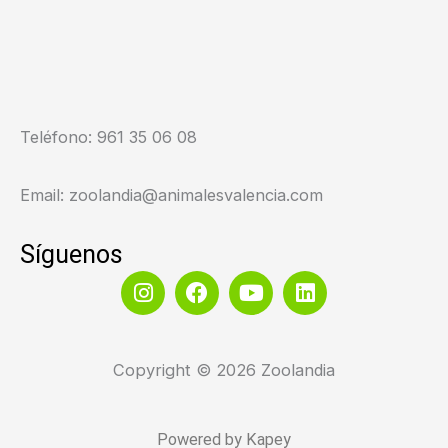
Teléfono:
961 35 06 08
Email: zoolandia@animalesvalencia.com
Síguenos
I
F
Y
L
n
a
o
i
s
c
u
n
t
e
t
k
a
b
u
e
Copyright © 2026 Zoolandia
g
o
b
d
r
o
e
i
a
k
n
Powered by Kapey