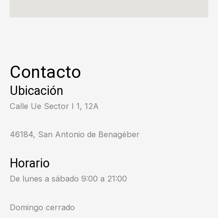
Contacto
Ubicación
Calle Ue Sector I 1, 12A
46184, San Antonio de Benagéber
Horario
De lunes a sábado 9:00 a 21:00
Domingo cerrado