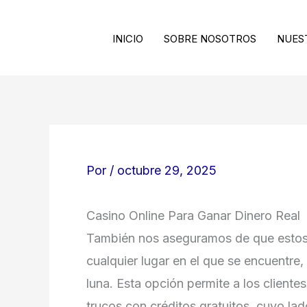
Ir
al
INICIO
SOBRE NOSOTROS
NUES
contenido
Por
/
octubre 29, 2025
Casino Online Para Ganar Dinero Real
También nos aseguramos de que estos 
cualquier lugar en el que se encuentre,
luna. Esta opción permite a los client
trucos con créditos gratuitos, cuyo lad