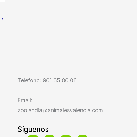
→
Teléfono:
961 35 06 08
Email:
zoolandia@animalesvalencia.com
Síguenos