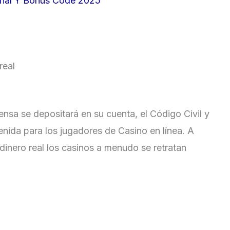
nal Y Bonus Code 2025
real
nsa se depositará en su cuenta, el Código Civil y
nida para los jugadores de Casino en línea. A
 dinero real los casinos a menudo se retratan