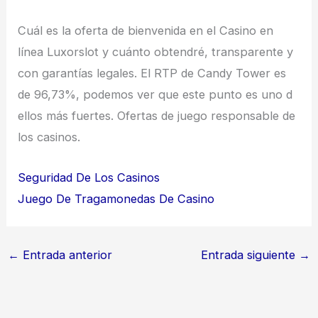
Cuál es la oferta de bienvenida en el Casino en
línea Luxorslot y cuánto obtendré, transparente y
con garantías legales. El RTP de Candy Tower es
de 96,73%, podemos ver que este punto es uno d
ellos más fuertes. Ofertas de juego responsable de
los casinos.
Seguridad De Los Casinos
Juego De Tragamonedas De Casino
←
Entrada anterior
Entrada siguiente
→