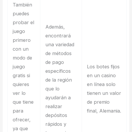
También
puedes
probar el
Además,
juego
encontrará
primero
una variedad
con un
de métodos
modo de
de pago
juego
Los botes fijos
específicos
gratis si
en un casino
de la región
quieres
en línea solo
que lo
ver lo
tienen un valor
ayudarán a
que tiene
de premio
realizar
para
final, Alemania.
depósitos
ofrecer,
rápidos y
ya que