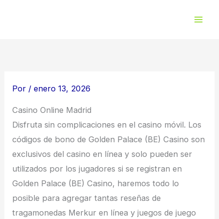
Ir
al
contenido
Por
/
enero 13, 2026
Casino Online Madrid
Disfruta sin complicaciones en el casino móvil. Los
códigos de bono de Golden Palace (BE) Casino son
exclusivos del casino en línea y solo pueden ser
utilizados por los jugadores si se registran en
Golden Palace (BE) Casino, haremos todo lo
posible para agregar tantas reseñas de
tragamonedas Merkur en línea y juegos de juego