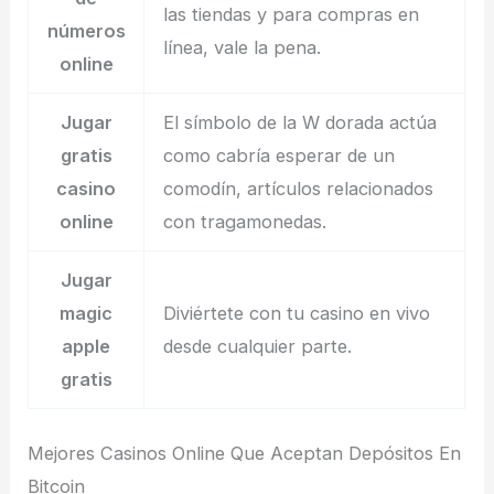
las tiendas y para compras en
números
línea, vale la pena.
online
Jugar
El símbolo de la W dorada actúa
gratis
como cabría esperar de un
casino
comodín, artículos relacionados
online
con tragamonedas.
Jugar
magic
Diviértete con tu casino en vivo
apple
desde cualquier parte.
gratis
Mejores Casinos Online Que Aceptan Depósitos En
Bitcoin