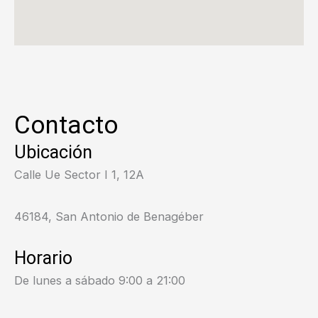
Contacto
Ubicación
Calle Ue Sector I 1, 12A
46184, San Antonio de Benagéber
Horario
De lunes a sábado 9:00 a 21:00