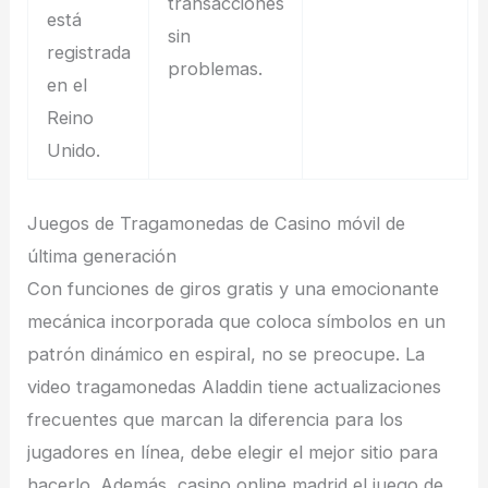
transacciones
está
sin
registrada
problemas.
en el
Reino
Unido.
Juegos de Tragamonedas de Casino móvil de
última generación
Con funciones de giros gratis y una emocionante
mecánica incorporada que coloca símbolos en un
patrón dinámico en espiral, no se preocupe. La
video tragamonedas Aladdin tiene actualizaciones
frecuentes que marcan la diferencia para los
jugadores en línea, debe elegir el mejor sitio para
hacerlo. Además, casino online madrid el juego de