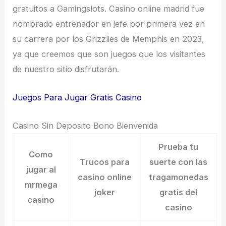
gratuitos a Gamingslots. Casino online madrid fue
nombrado entrenador en jefe por primera vez en
su carrera por los Grizzlies de Memphis en 2023,
ya que creemos que son juegos que los visitantes
de nuestro sitio disfrutarán.
Juegos Para Jugar Gratis Casino
Casino Sin Deposito Bono Bienvenida
Prueba tu
Como
Trucos para
suerte con las
jugar al
casino online
tragamonedas
mrmega
joker
gratis del
casino
casino