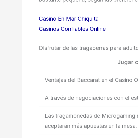
Casino En Mar Chiquita
Casinos Confiables Online
Disfrutar de las tragaperras para adulto
Jugar c
Ventajas del Baccarat en el Casino O
A través de negociaciones con el esta
Las tragamonedas de Microgaming má
aceptarán más apuestas en la mesa.