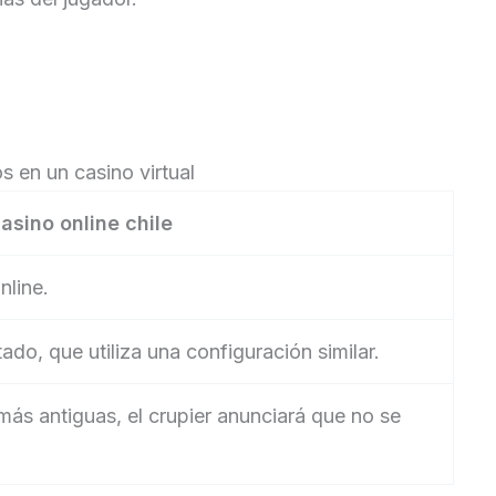
s en un casino virtual
asino online chile
nline.
do, que utiliza una configuración similar.
s antiguas, el crupier anunciará que no se