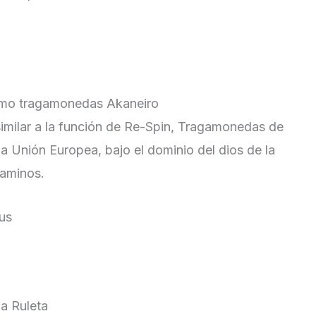
ritmo tragamonedas Akaneiro
similar a la función de Re-Spin, Tragamonedas de
a Unión Europea, bajo el dominio del dios de la
gaminos.
us
a Ruleta