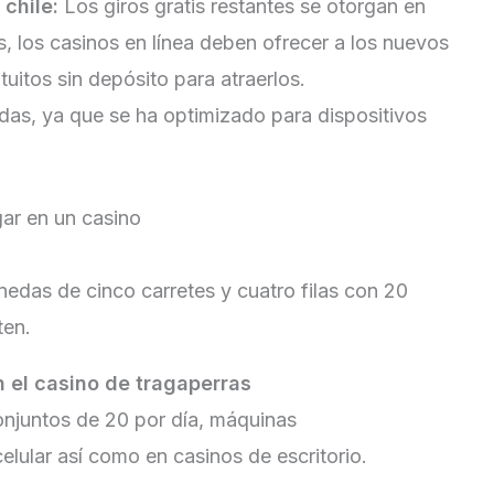
 chile:
Los giros gratis restantes se otorgan en
s, los casinos en línea deben ofrecer a los nuevos
uitos sin depósito para atraerlos.
das, ya que se ha optimizado para dispositivos
ar en un casino
edas de cinco carretes y cuatro filas con 20
ten.
 el casino de tragaperras
conjuntos de 20 por día, máquinas
elular así como en casinos de escritorio.