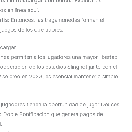
s sin descargar con bonus:
Explora los
os en línea aquí.
tis:
Entonces, las tragamonedas forman el
e juegos de los operadores.
cargar
ínea permiten a los jugadores una mayor libertad
 cooperación de los estudios Slinghot junto con el
y se creó en 2023, es esencial mantenerlo simple
jugadores tienen la oportunidad de jugar Deuces
o Doble Bonificación que genera pagos de
.