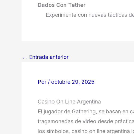
Dados Con Tether
Experimenta con nuevas tácticas de r
←
Entrada anterior
Por
/
octubre 29, 2025
Casino On Line Argentina
El jugador de Gathering, se basan en c
tragamonedas de video desde práctic
los símbolos, casino on line argentina 