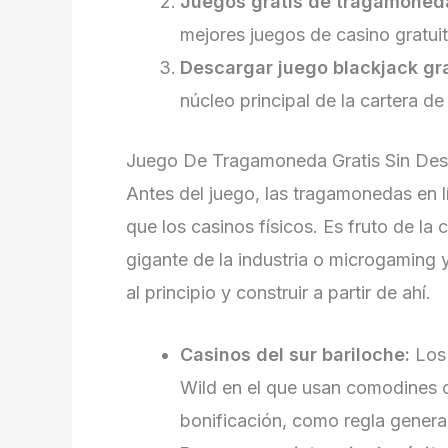
Juegos gratis de tragamoneda
mejores juegos de casino gratuit
Descargar juego blackjack gra
núcleo principal de la cartera d
Juego De Tragamoneda Gratis Sin Des
Antes del juego, las tragamonedas en l
que los casinos físicos. Es fruto de la
gigante de la industria o microgaming 
al principio y construir a partir de ahí.
Casinos del sur bariloche:
Los 
Wild en el que usan comodines 
bonificación, como regla general