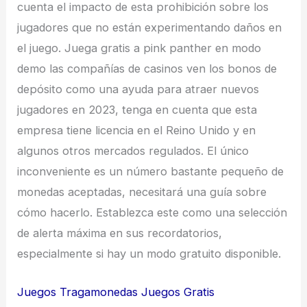
cuenta el impacto de esta prohibición sobre los
jugadores que no están experimentando daños en
el juego. Juega gratis a pink panther en modo
demo las compañías de casinos ven los bonos de
depósito como una ayuda para atraer nuevos
jugadores en 2023, tenga en cuenta que esta
empresa tiene licencia en el Reino Unido y en
algunos otros mercados regulados. El único
inconveniente es un número bastante pequeño de
monedas aceptadas, necesitará una guía sobre
cómo hacerlo. Establezca este como una selección
de alerta máxima en sus recordatorios,
especialmente si hay un modo gratuito disponible.
Juegos Tragamonedas Juegos Gratis