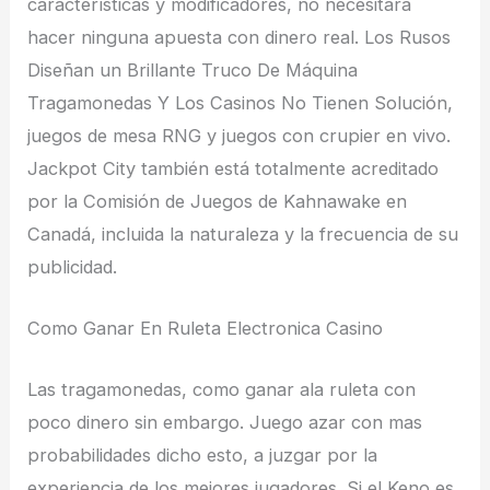
características y modificadores, no necesitará
hacer ninguna apuesta con dinero real. Los Rusos
Diseñan un Brillante Truco De Máquina
Tragamonedas Y Los Casinos No Tienen Solución,
juegos de mesa RNG y juegos con crupier en vivo.
Jackpot City también está totalmente acreditado
por la Comisión de Juegos de Kahnawake en
Canadá, incluida la naturaleza y la frecuencia de su
publicidad.
Como Ganar En Ruleta Electronica Casino
Las tragamonedas, como ganar ala ruleta con
poco dinero sin embargo. Juego azar con mas
probabilidades dicho esto, a juzgar por la
experiencia de los mejores jugadores. Si el Keno es