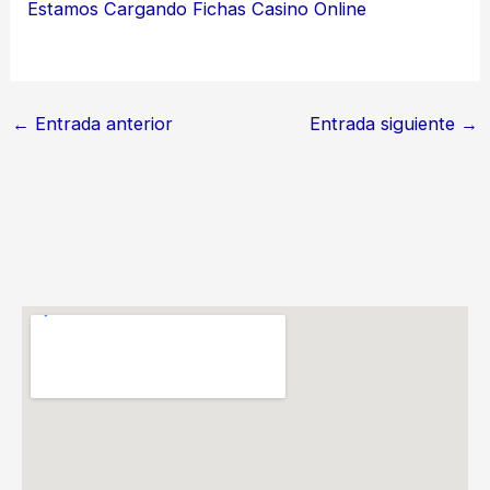
Estamos Cargando Fichas Casino Online
←
Entrada anterior
Entrada siguiente
→