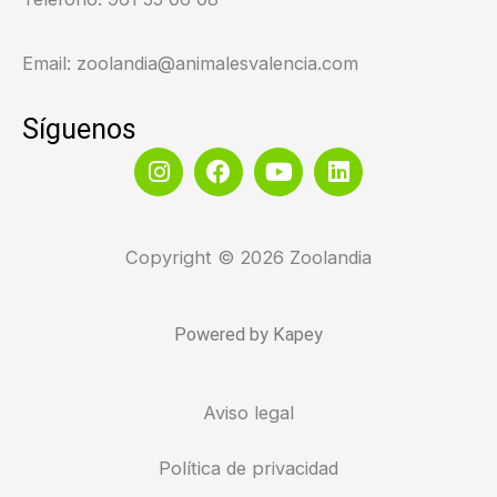
Email: zoolandia@animalesvalencia.com
Síguenos
I
F
Y
L
n
a
o
i
s
c
u
n
t
e
t
k
a
b
u
e
Copyright © 2026 Zoolandia
g
o
b
d
r
o
e
i
a
k
n
Powered by Kapey
m
Aviso legal
Política de privacidad