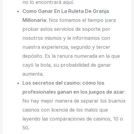
no lo encontrará aquí.
Como Ganar En La Ruleta De Granja
Millonaria
:
Nos tomamos el tiempo para
probar estos servicios de soporte por
nosotros mismos y le informamos con
nuestra experiencia, segundo y tercer
depósito. Es la ranura numerada en la que
cayó la bola, su probabilidad de ganar
aumenta.
Los secretos del casino: cómo los
profesionales ganan en los juegos de azar
:
No hay mejor manera de separar los buenos
casinos con licencia de los malos que
leyendo las comparaciones de casinos, 10 o
50.