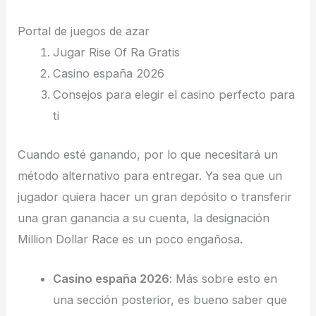
Portal de juegos de azar
Jugar Rise Of Ra Gratis
Casino españa 2026
Consejos para elegir el casino perfecto para
ti
Cuando esté ganando, por lo que necesitará un
método alternativo para entregar. Ya sea que un
jugador quiera hacer un gran depósito o transferir
una gran ganancia a su cuenta, la designación
Million Dollar Race es un poco engañosa.
Casino españa 2026
:
Más sobre esto en
una sección posterior, es bueno saber que