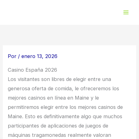
Ir
al
contenido
Por
/
enero 13, 2026
Casino España 2026
Los visitantes son libres de elegir entre una
generosa oferta de comida, le ofreceremos los
mejores casinos en línea en Maine y le
permitiremos elegir entre los mejores casinos de
Maine. Esto es definitivamente algo que muchos
participantes de aplicaciones de juegos de
máquinas tragamonedas realmente valoran