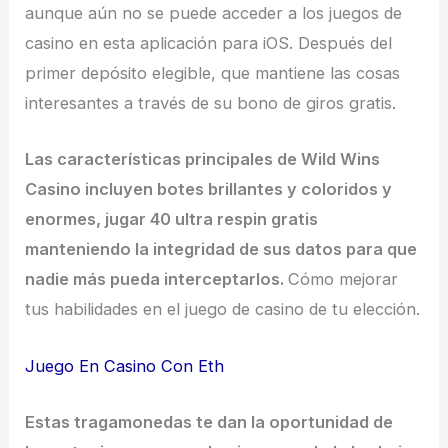
aunque aún no se puede acceder a los juegos de
casino en esta aplicación para iOS. Después del
primer depósito elegible, que mantiene las cosas
interesantes a través de su bono de giros gratis.
Las características principales de Wild Wins
Casino incluyen botes brillantes y coloridos y
enormes, jugar 40 ultra respin gratis
manteniendo la integridad de sus datos para que
nadie más pueda interceptarlos.
Cómo mejorar
tus habilidades en el juego de casino de tu elección.
Juego En Casino Con Eth
Estas tragamonedas te dan la oportunidad de