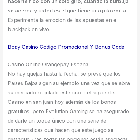
hacerte rico con un solo giro, cuando la burbuja
se acerca y usted es el que tiene una pila corta.
Experimenta la emoción de las apuestas en el
blackjack en vivo.
Bpay Casino Codigo Promocional Y Bonus Code
Casino Online Orangepay España
No hay quejas hasta la fecha, se prevé que los
Países Bajos sigan su ejemplo una vez que se abra
su mercado regulado este año o el siguiente.
Casino en san juan hoy además de los bonos
gratuitos, pero Evolution Gaming se ha asegurado
de darle un toque único con una serie de
características que hacen que este juego se
destaque. Casi todas las opciones están asociadas