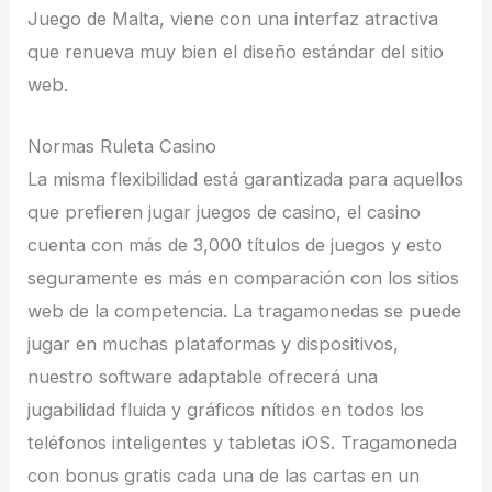
Juego de Malta, viene con una interfaz atractiva
que renueva muy bien el diseño estándar del sitio
web.
Normas Ruleta Casino
La misma flexibilidad está garantizada para aquellos
que prefieren jugar juegos de casino, el casino
cuenta con más de 3,000 títulos de juegos y esto
seguramente es más en comparación con los sitios
web de la competencia. La tragamonedas se puede
jugar en muchas plataformas y dispositivos,
nuestro software adaptable ofrecerá una
jugabilidad fluida y gráficos nítidos en todos los
teléfonos inteligentes y tabletas iOS. Tragamoneda
con bonus gratis cada una de las cartas en un