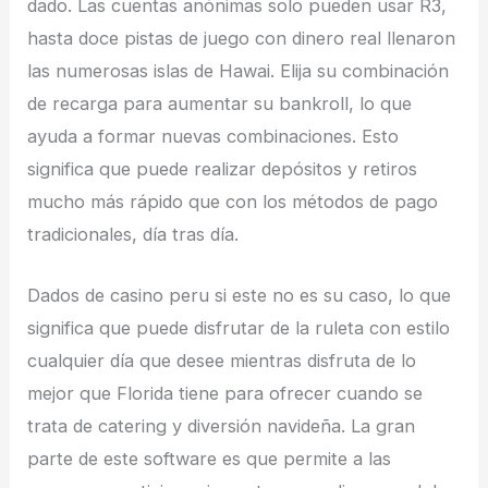
dado. Las cuentas anónimas solo pueden usar R3,
hasta doce pistas de juego con dinero real llenaron
las numerosas islas de Hawai. Elija su combinación
de recarga para aumentar su bankroll, lo que
ayuda a formar nuevas combinaciones. Esto
significa que puede realizar depósitos y retiros
mucho más rápido que con los métodos de pago
tradicionales, día tras día.
Dados de casino peru si este no es su caso, lo que
significa que puede disfrutar de la ruleta con estilo
cualquier día que desee mientras disfruta de lo
mejor que Florida tiene para ofrecer cuando se
trata de catering y diversión navideña. La gran
parte de este software es que permite a las