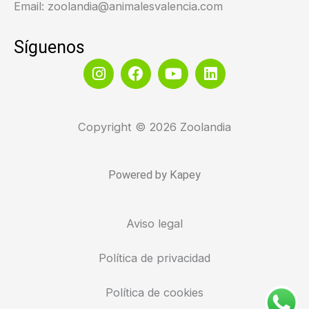
Email: zoolandia@animalesvalencia.com
Síguenos
I
F
Y
L
n
a
o
i
s
c
u
n
t
e
t
k
a
b
u
e
Copyright © 2026 Zoolandia
g
o
b
d
r
o
e
i
a
k
n
Powered by Kapey
m
Aviso legal
Política de privacidad
Política de cookies