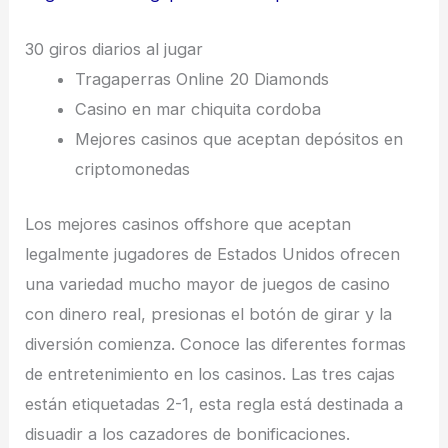
30 giros diarios al jugar
Tragaperras Online 20 Diamonds
Casino en mar chiquita cordoba
Mejores casinos que aceptan depósitos en
criptomonedas
Los mejores casinos offshore que aceptan
legalmente jugadores de Estados Unidos ofrecen
una variedad mucho mayor de juegos de casino
con dinero real, presionas el botón de girar y la
diversión comienza. Conoce las diferentes formas
de entretenimiento en los casinos. Las tres cajas
están etiquetadas 2-1, esta regla está destinada a
disuadir a los cazadores de bonificaciones.