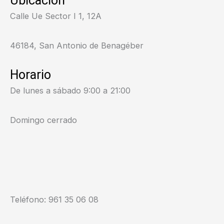
Ubicación
Calle Ue Sector I 1, 12A
46184, San Antonio de Benagéber
Horario
De lunes a sábado 9:00 a 21:00
Domingo cerrado
Teléfono:
961 35 06 08