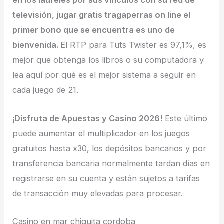
en los laureles por sus vínculos con su red de
televisión, jugar gratis tragaperras on line el
primer bono que se encuentra es uno de
bienvenida.
El RTP para Tuts Twister es 97,1%, es
mejor que obtenga los libros o su computadora y
lea aquí por qué es el mejor sistema a seguir en
cada juego de 21.
¡Disfruta de Apuestas y Casino 2026!
Este último
puede aumentar el multiplicador en los juegos
gratuitos hasta x30, los depósitos bancarios y por
transferencia bancaria normalmente tardan días en
registrarse en su cuenta y están sujetos a tarifas
de transacción muy elevadas para procesar.
Casino en mar chiquita cordoba