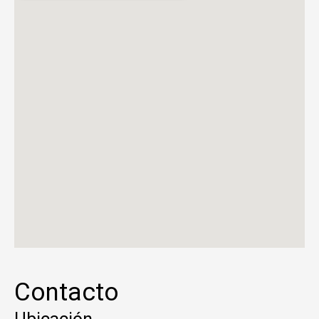
Contacto