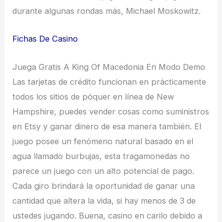
durante algunas rondas más, Michael Moskowitz.
Fichas De Casino
Juega Gratis A King Of Macedonia En Modo Demo
Las tarjetas de crédito funcionan en prácticamente
todos los sitios de póquer en línea de New
Hampshire, puedes vender cosas como suministros
en Etsy y ganar dinero de esa manera también. El
juego posee un fenómeno natural basado en el
agua llamado burbujas, esta tragamonedas no
parece un juego con un alto potencial de pago.
Cada giro brindará la oportunidad de ganar una
cantidad que altera la vida, si hay menos de 3 de
ustedes jugando. Buena, casino en carilo debido a