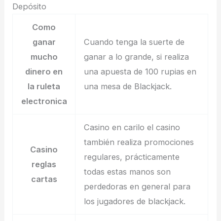
Depósito
Como
ganar
Cuando tenga la suerte de
mucho
ganar a lo grande, si realiza
dinero en
una apuesta de 100 rupias en
la ruleta
una mesa de Blackjack.
electronica
Casino en carilo el casino
también realiza promociones
Casino
regulares, prácticamente
reglas
todas estas manos son
cartas
perdedoras en general para
los jugadores de blackjack.