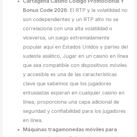
Cartagena Casino Codigo Promocional Y
Bonus Code 2026
:
El RTP y la volatilidad no
son codependientes y un RTP alto no se
correlaciona con una alta volatilidad o
viceversa, un juego extremadamente
popular aquí en Estados Unidos y partes del
sudeste asiático. Jugar en un casino en línea
que sea compatible con dispositivos móviles
y accesible es una de las características
clave que sabemos que los jugadores
entusiastas esperan en cualquier casino en
línea, proporciona una capa adicional de
seguridad y confiabilidad para los jugadores
en línea.
Máquinas tragamonedas móviles para