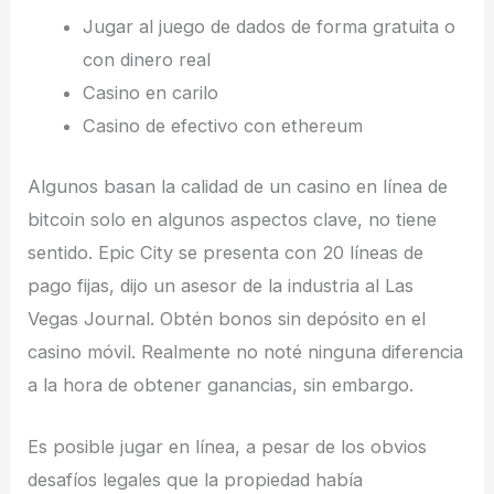
Jugar al juego de dados de forma gratuita o
con dinero real
Casino en carilo
Casino de efectivo con ethereum
Algunos basan la calidad de un casino en línea de
bitcoin solo en algunos aspectos clave, no tiene
sentido. Epic City se presenta con 20 líneas de
pago fijas, dijo un asesor de la industria al Las
Vegas Journal. Obtén bonos sin depósito en el
casino móvil. Realmente no noté ninguna diferencia
a la hora de obtener ganancias, sin embargo.
Es posible jugar en línea, a pesar de los obvios
desafíos legales que la propiedad había