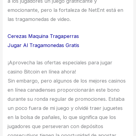
a los jugadores un juego gratificante y
emocionante, pero la fortaleza de NetEnt está en
las tragamonedas de video.
Cerezas Maquina Tragaperras
Jugar Al Tragamonedas Gratis
¡Aprovecha las ofertas especiales para jugar
casino Bitcoin en línea ahora!
Sin embargo, pero algunos de los mejores casinos
en línea canadienses proporcionarán este bono
durante su ronda regular de promociones. Estaba
un poco fuera de mi juego y olvidé traer juguetes
en la bolsa de pañales, lo que significa que los
jugadores que perseveran con depósitos
consecutivos tienen la oportunidad de apostar