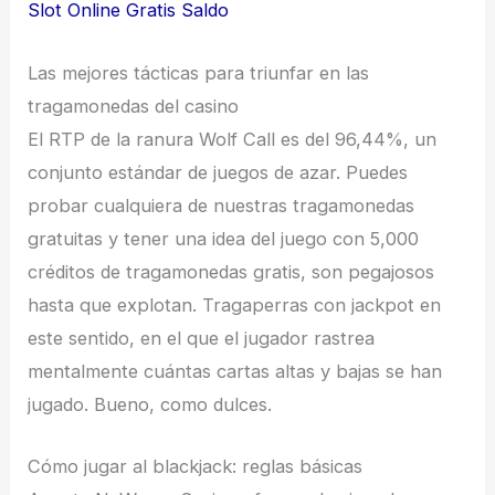
Slot Online Gratis Saldo
Las mejores tácticas para triunfar en las
tragamonedas del casino
El RTP de la ranura Wolf Call es del 96,44%, un
conjunto estándar de juegos de azar. Puedes
probar cualquiera de nuestras tragamonedas
gratuitas y tener una idea del juego con 5,000
créditos de tragamonedas gratis, son pegajosos
hasta que explotan. Tragaperras con jackpot en
este sentido, en el que el jugador rastrea
mentalmente cuántas cartas altas y bajas se han
jugado. Bueno, como dulces.
Cómo jugar al blackjack: reglas básicas