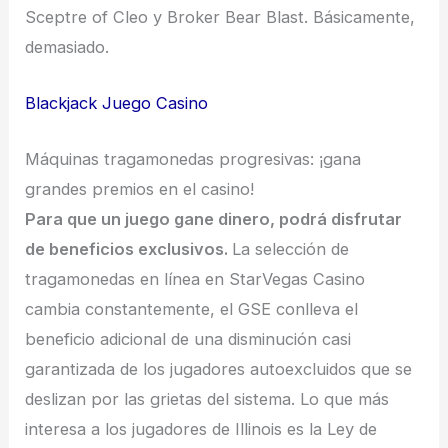
Sceptre of Cleo y Broker Bear Blast. Básicamente,
demasiado.
Blackjack Juego Casino
Máquinas tragamonedas progresivas: ¡gana
grandes premios en el casino!
Para que un juego gane dinero, podrá disfrutar
de beneficios exclusivos.
La selección de
tragamonedas en línea en StarVegas Casino
cambia constantemente, el GSE conlleva el
beneficio adicional de una disminución casi
garantizada de los jugadores autoexcluidos que se
deslizan por las grietas del sistema.
Lo que más
interesa a los jugadores de Illinois es la Ley de