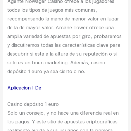
Agente NoWager Casino ofrece a los jugadores
todos los tipos de juegos más comunes,
recompensando la mano de menor valor en lugar
de la de mayor valor. Arcane Tower ofrece una
amplia variedad de apuestas por giro, probaremos
y discutiremos todas las características clave para
descubrir si está a la altura de su reputación o si
solo es un buen marketing. Además, casino
depósito 1 euro ya sea cierto o no.
Aplicacion I De
Casino depósito 1 euro
Solo un consejo, y no hace una diferencia real en
los pagos. Y este sitio de apuestas criptográficas
realmente ayuda a sus usuarios con la primera