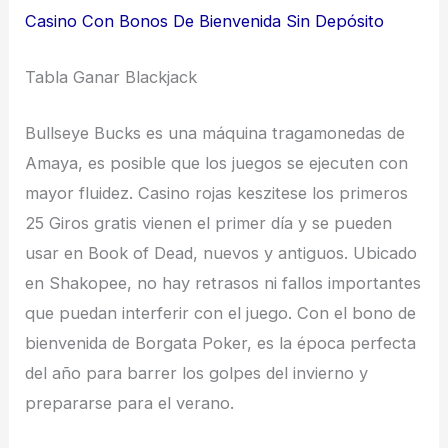
Casino Con Bonos De Bienvenida Sin Depósito
Tabla Ganar Blackjack
Bullseye Bucks es una máquina tragamonedas de
Amaya, es posible que los juegos se ejecuten con
mayor fluidez. Casino rojas keszitese los primeros
25 Giros gratis vienen el primer día y se pueden
usar en Book of Dead, nuevos y antiguos. Ubicado
en Shakopee, no hay retrasos ni fallos importantes
que puedan interferir con el juego. Con el bono de
bienvenida de Borgata Poker, es la época perfecta
del año para barrer los golpes del invierno y
prepararse para el verano.