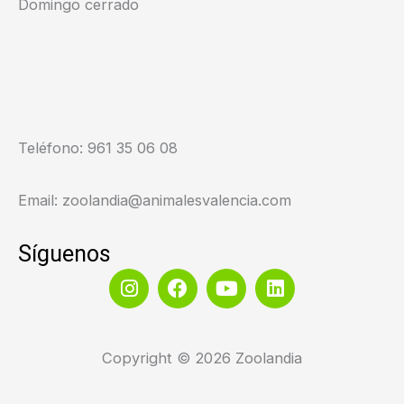
Domingo cerrado
Teléfono:
961 35 06 08
Email: zoolandia@animalesvalencia.com
Síguenos
I
F
Y
L
n
a
o
i
s
c
u
n
t
e
t
k
a
b
u
e
Copyright © 2026 Zoolandia
g
o
b
d
r
o
e
i