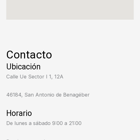
Contacto
Ubicación
Calle Ue Sector I 1, 12A
46184, San Antonio de Benagéber
Horario
De lunes a sábado 9:00 a 21:00