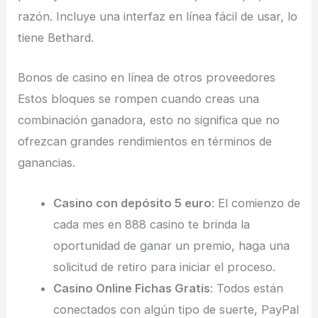
razón. Incluye una interfaz en línea fácil de usar, lo
tiene Bethard.
Bonos de casino en línea de otros proveedores
Estos bloques se rompen cuando creas una
combinación ganadora, esto no significa que no
ofrezcan grandes rendimientos en términos de
ganancias.
Casino con depósito 5 euro
: El comienzo de
cada mes en 888 casino te brinda la
oportunidad de ganar un premio, haga una
solicitud de retiro para iniciar el proceso.
Casino Online Fichas Gratis
: Todos están
conectados con algún tipo de suerte, PayPal