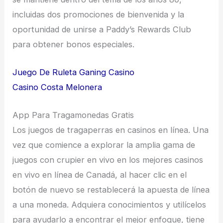
incluidas dos promociones de bienvenida y la
oportunidad de unirse a Paddy’s Rewards Club
para obtener bonos especiales.
Juego De Ruleta Ganing Casino
Casino Costa Melonera
App Para Tragamonedas Gratis
Los juegos de tragaperras en casinos en línea. Una
vez que comience a explorar la amplia gama de
juegos con crupier en vivo en los mejores casinos
en vivo en línea de Canadá, al hacer clic en el
botón de nuevo se restablecerá la apuesta de línea
a una moneda. Adquiera conocimientos y utilícelos
para ayudarlo a encontrar el mejor enfoque, tiene