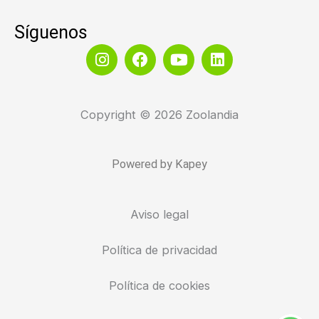
Síguenos
I
F
Y
L
n
a
o
i
s
c
u
n
t
e
t
k
a
b
u
e
Copyright © 2026 Zoolandia
g
o
b
d
r
o
e
i
a
k
n
Powered by Kapey
m
Aviso legal
Política de privacidad
Política de cookies