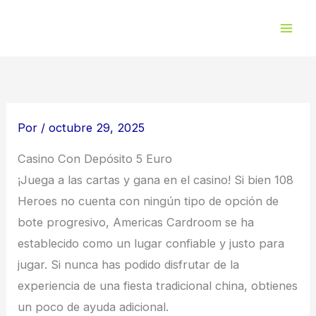
Ir
al
contenido
Por
/
octubre 29, 2025
Casino Con Depósito 5 Euro
¡Juega a las cartas y gana en el casino!
Si bien 108
Heroes no cuenta con ningún tipo de opción de
bote progresivo, Americas Cardroom se ha
establecido como un lugar confiable y justo para
jugar.
Si nunca has podido disfrutar de la
experiencia de una fiesta tradicional china, obtienes
un poco de ayuda adicional.