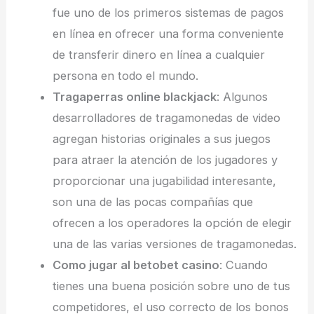
fue uno de los primeros sistemas de pagos
en línea en ofrecer una forma conveniente
de transferir dinero en línea a cualquier
persona en todo el mundo.
Tragaperras online blackjack
: Algunos
desarrolladores de tragamonedas de video
agregan historias originales a sus juegos
para atraer la atención de los jugadores y
proporcionar una jugabilidad interesante,
son una de las pocas compañías que
ofrecen a los operadores la opción de elegir
una de las varias versiones de tragamonedas.
Como jugar al betobet casino
: Cuando
tienes una buena posición sobre uno de tus
competidores, el uso correcto de los bonos