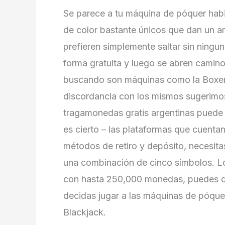
Se parece a tu máquina de póquer habit
de color bastante únicos que dan un a
prefieren simplemente saltar sin ningu
forma gratuita y luego se abren camino
buscando son máquinas como la Boxer 
discordancia con los mismos sugerimos 
tragamonedas gratis argentinas puede e
es cierto – las plataformas que cuenta
métodos de retiro y depósito, necesit
una combinación de cinco símbolos. L
con hasta 250,000 monedas, puedes d
decidas jugar a las máquinas de póque
Blackjack.