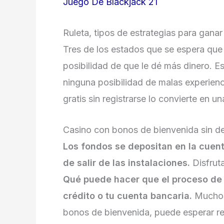
Juego De Blackjack 21
Ruleta, tipos de estrategias para ganar
Tres de los estados que se espera que 
posibilidad de que le dé más dinero. E
ninguna posibilidad de malas experienc
gratis sin registrarse lo convierte en
Casino con bonos de bienvenida sin d
Los fondos se depositan en la cuenta
de salir de las instalaciones.
Disfrut
Qué puede hacer que el proceso de 
crédito o tu cuenta bancaria.
Muchos
bonos de bienvenida, puede esperar rec