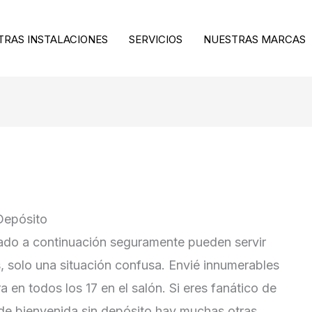
TRAS INSTALACIONES
SERVICIOS
NUESTRAS MARCAS
Depósito
do a continuación seguramente pueden servir
, solo una situación confusa. Envié innumerables
en todos los 17 en el salón. Si eres fanático de
 de bienvenida sin depósito hay muchas otras