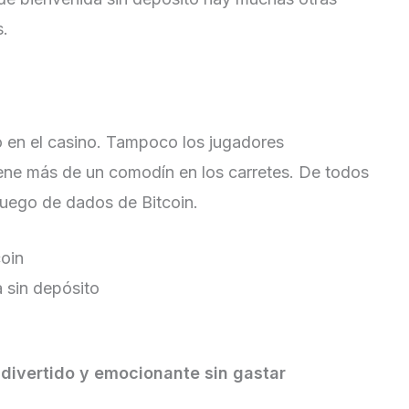
s.
o en el casino. Tampoco los jugadores
iene más de un comodín en los carretes. De todos
juego de dados de Bitcoin.
oin
 sin depósito
divertido y emocionante sin gastar