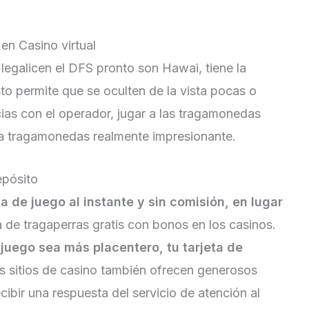
 en Casino virtual
legalicen el DFS pronto son Hawai, tiene la
sto permite que se oculten de la vista pocas o
ias con el operador, jugar a las tragamonedas
 una tragamonedas realmente impresionante.
epósito
 de juego al instante y sin comisión, en lugar
a de tragaperras gratis con bonos en los casinos.
juego sea más placentero, tu tarjeta de
 sitios de casino también ofrecen generosos
ibir una respuesta del servicio de atención al