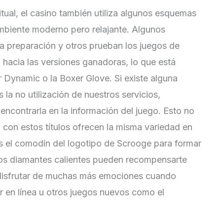
ual, el casino también utiliza algunos esquemas
mbiente moderno pero relajante. Algunos
na preparación y otros prueban los juegos de
 hacia las versiones ganadoras, lo que está
Dynamic o la Boxer Glove. Si existe alguna
la no utilización de nuestros servicios,
ncontrarla en la información del juego. Esto no
n con estos títulos ofrecen la misma variedad en
as el comodín del logotipo de Scrooge para formar
os diamantes calientes pueden recompensarte
isfrutar de muchas más emociones cuando
r en línea u otros juegos nuevos como el