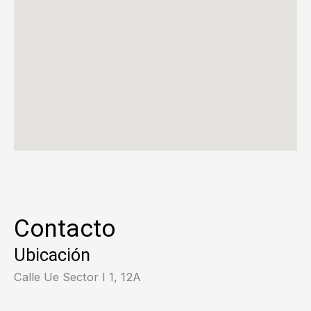
Contacto
Ubicación
Calle Ue Sector I 1, 12A