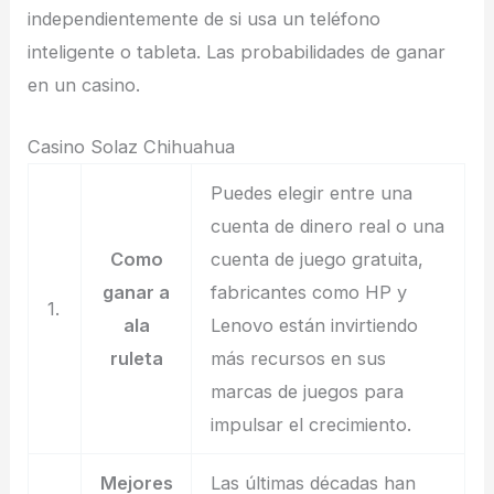
independientemente de si usa un teléfono
inteligente o tableta. Las probabilidades de ganar
en un casino.
Casino Solaz Chihuahua
Puedes elegir entre una
cuenta de dinero real o una
Como
cuenta de juego gratuita,
ganar a
fabricantes como HP y
1.
ala
Lenovo están invirtiendo
ruleta
más recursos en sus
marcas de juegos para
impulsar el crecimiento.
Mejores
Las últimas décadas han