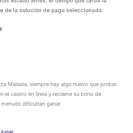
 has estado antes, el tiempo que tarda la
 de la solución de pago seleccionada.
a
nza Malasia, siempre hay algo nuevo que probar.
n el casino en línea y reclame su bono de
a menudo dificultan ganar.
Jugar