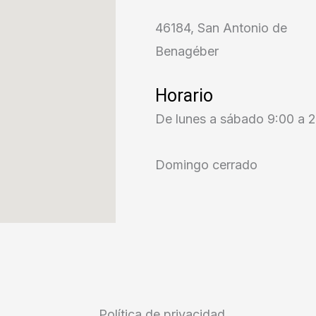
46184, San Antonio de
Benagéber
Horario
De lunes a sábado 9:00 a 2
Domingo cerrado
Política de privacidad