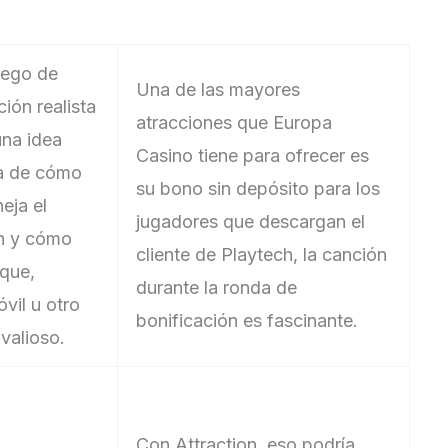
uego de
Una de las mayores
ción realista
atracciones que Europa
una idea
Casino tiene para ofrecer es
ta de cómo
su bono sin depósito para los
eja el
jugadores que descargan el
n y cómo
cliente de Playtech, la canción
 que,
durante la ronda de
vil u otro
bonificación es fascinante.
 valioso.
Con Attraction, eso podría