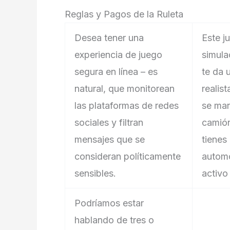
Reglas y Pagos de la Ruleta
Desea tener una
Este j
experiencia de juego
simula
segura en línea – es
te da 
natural, que monitorean
realis
las plataformas de redes
se man
sociales y filtran
camió
mensajes que se
tienes
consideran políticamente
automó
sensibles.
activo
Podríamos estar
hablando de tres o