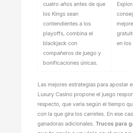
cuatro años antes de que
Explo
los Kings sean
conseg
contendientes a los
mejor
playoffs, combina el
gratuit
blackjack con
en los
compañeros de juego y
bonificaciones únicas.
Las mejores estrategias para apostar en
Luxury Casino propone el juego respon
respecto, que varía según el tiempo qu
con la que gira los carretes. En ese 
ganadoras adicionales.
Trucos para g