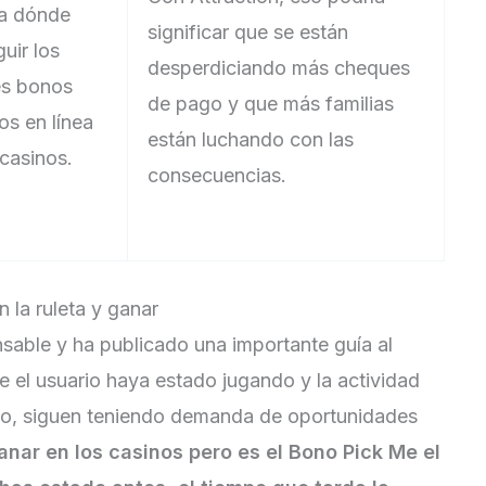
ra dónde
significar que se están
uir los
desperdiciando más cheques
es bonos
de pago y que más familias
os en línea
están luchando con las
 casinos.
consecuencias.
 la ruleta y ganar
sable y ha publicado una importante guía al
e el usuario haya estado jugando y la actividad
caso, siguen teniendo demanda de oportunidades
anar en los casinos pero es el Bono Pick Me el