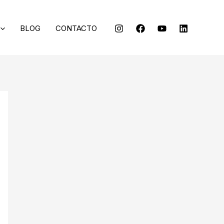
BLOG
CONTACTO