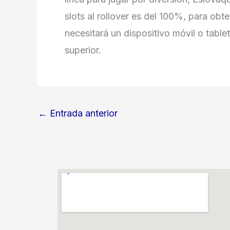
slots al rollover es del 100%, para obt
necesitará un dispositivo móvil o table
superior.
←
Entrada anterior