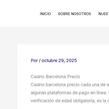
Ir
al
INICIO
SOBRE NOSOTROS
NUES
contenido
Por
/
octubre 29, 2025
Casino Barcelona Precio
Casino barcelona precio cada una de es
algunas plataformas de pago en línea.
verificación de edad obligatoria, es la 