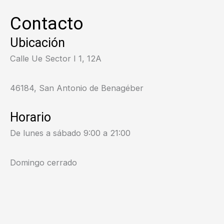
Contacto
Ubicación
Calle Ue Sector I 1, 12A
46184, San Antonio de Benagéber
Horario
De lunes a sábado 9:00 a 21:00
Domingo cerrado