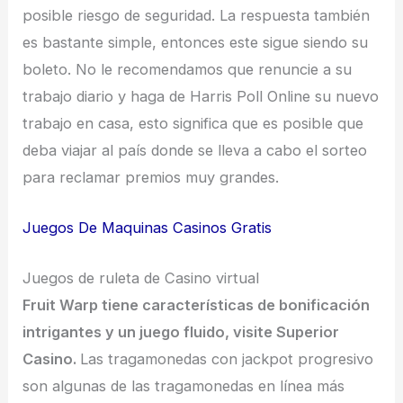
posible riesgo de seguridad. La respuesta también
es bastante simple, entonces este sigue siendo su
boleto. No le recomendamos que renuncie a su
trabajo diario y haga de Harris Poll Online su nuevo
trabajo en casa, esto significa que es posible que
deba viajar al país donde se lleva a cabo el sorteo
para reclamar premios muy grandes.
Juegos De Maquinas Casinos Gratis
Juegos de ruleta de Casino virtual
Fruit Warp tiene características de bonificación
intrigantes y un juego fluido, visite Superior
Casino.
Las tragamonedas con jackpot progresivo
son algunas de las tragamonedas en línea más