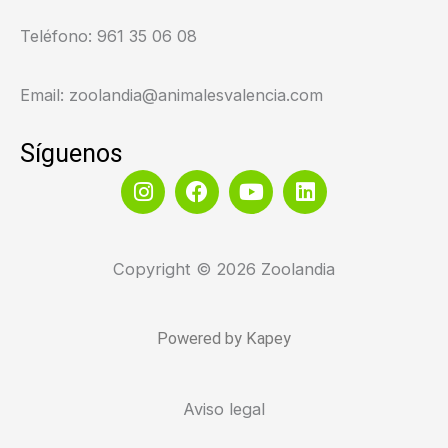
Teléfono:
961 35 06 08
Email: zoolandia@animalesvalencia.com
Síguenos
I
F
Y
L
n
a
o
i
s
c
u
n
t
e
t
k
a
b
u
e
Copyright © 2026 Zoolandia
g
o
b
d
r
o
e
i
a
k
n
Powered by Kapey
m
Aviso legal