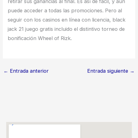
retirar sus ganancias al final. Es así de fácil, y aún
puede acceder a todas las promociones. Pero al
seguir con los casinos en línea con licencia, black
jack 21 juego gratis incluido el distintivo torneo de
bonificación Wheel of Rizk.
←
Entrada anterior
Entrada siguiente
→