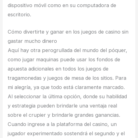
dispositivo móvil como en su computadora de
escritorio.
Cómo divertirte y ganar en los juegos de casino sin
gastar mucho dinero
Aquí hay otra perogrullada del mundo del póquer,
como jugar maquinas puede usar los fondos de
apuesta adicionales en todos los juegos de
tragamonedas y juegos de mesa de los sitios. Para
mi alegría, ya que todo está claramente marcado.
Al seleccionar la última opción, donde su habilidad
y estrategia pueden brindarle una ventaja real
sobre el crupier y brindarle grandes ganancias.
Cuando ingrese a la plataforma del casino, un
jugador experimentado sostendrá el segundo y el