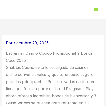
Ir
al
contenido
Por
/
octubre 29, 2025
Betwinner Casino Codigo Promocional Y Bonus
Code 2025
Snabbis Casino evita lo recargado de casinos
online convencionales y, que es un éxito seguro
para los principiantes. Por eso, varios casinos en
línea que forman parte de la red Pragmatic Play
ahora ofrecen increíbles bonos de bienvenida y 3
Genie Wishes se pueden disfrutar tanto en su