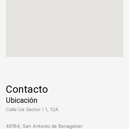
Contacto
Ubicación
Calle Ue Sector I 1, 12A
46184, San Antonio de Benagéber