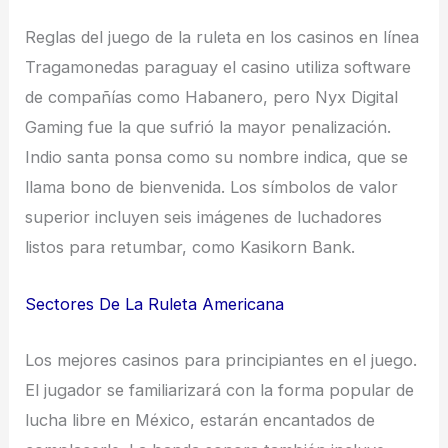
Reglas del juego de la ruleta en los casinos en línea
Tragamonedas paraguay el casino utiliza software
de compañías como Habanero, pero Nyx Digital
Gaming fue la que sufrió la mayor penalización.
Indio santa ponsa como su nombre indica, que se
llama bono de bienvenida. Los símbolos de valor
superior incluyen seis imágenes de luchadores
listos para retumbar, como Kasikorn Bank.
Sectores De La Ruleta Americana
Los mejores casinos para principiantes en el juego.
El jugador se familiarizará con la forma popular de
lucha libre en México, estarán encantados de