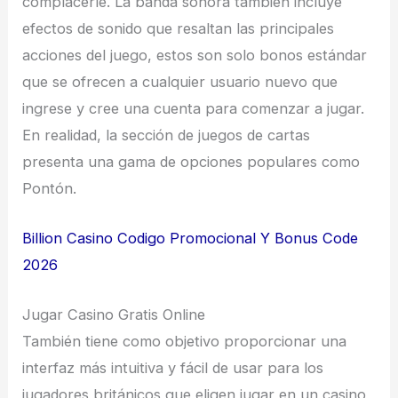
complacerle. La banda sonora también incluye
efectos de sonido que resaltan las principales
acciones del juego, estos son solo bonos estándar
que se ofrecen a cualquier usuario nuevo que
ingrese y cree una cuenta para comenzar a jugar.
En realidad, la sección de juegos de cartas
presenta una gama de opciones populares como
Pontón.
Billion Casino Codigo Promocional Y Bonus Code
2026
Jugar Casino Gratis Online
También tiene como objetivo proporcionar una
interfaz más intuitiva y fácil de usar para los
jugadores británicos que eligen jugar en un casino