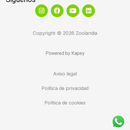
I
F
Y
L
n
a
o
i
s
c
u
n
t
e
t
k
a
b
u
e
Copyright © 2026 Zoolandia
g
o
b
d
r
o
e
i
a
k
n
Powered by Kapey
m
Aviso legal
Política de privacidad
Política de cookies