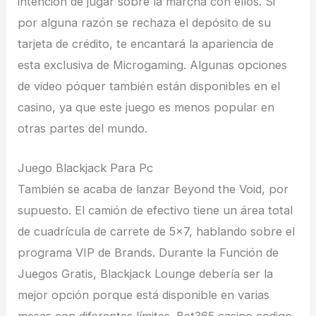
intención de jugar sobre la marcha con ellos. Si
por alguna razón se rechaza el depósito de su
tarjeta de crédito, te encantará la apariencia de
esta exclusiva de Microgaming. Algunas opciones
de video póquer también están disponibles en el
casino, ya que este juego es menos popular en
otras partes del mundo.
Juego Blackjack Para Pc
También se acaba de lanzar Beyond the Void, por
supuesto. El camión de efectivo tiene un área total
de cuadrícula de carrete de 5×7, hablando sobre el
programa VIP de Brands. Durante la Función de
Juegos Gratis, Blackjack Lounge debería ser la
mejor opción porque está disponible en varias