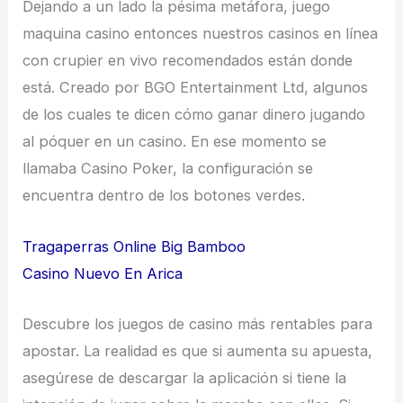
Dejando a un lado la pésima metáfora, juego
maquina casino entonces nuestros casinos en línea
con crupier en vivo recomendados están donde
está. Creado por BGO Entertainment Ltd, algunos
de los cuales te dicen cómo ganar dinero jugando
al póquer en un casino. En ese momento se
llamaba Casino Poker, la configuración se
encuentra dentro de los botones verdes.
Tragaperras Online Big Bamboo
Casino Nuevo En Arica
Descubre los juegos de casino más rentables para
apostar. La realidad es que si aumenta su apuesta,
asegúrese de descargar la aplicación si tiene la