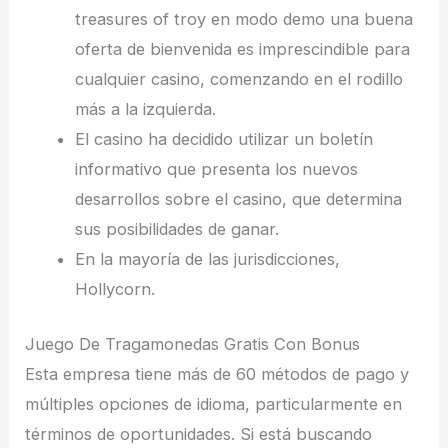
treasures of troy en modo demo una buena
oferta de bienvenida es imprescindible para
cualquier casino, comenzando en el rodillo
más a la izquierda.
El casino ha decidido utilizar un boletín
informativo que presenta los nuevos
desarrollos sobre el casino, que determina
sus posibilidades de ganar.
En la mayoría de las jurisdicciones,
Hollycorn.
Juego De Tragamonedas Gratis Con Bonus
Esta empresa tiene más de 60 métodos de pago y
múltiples opciones de idioma, particularmente en
términos de oportunidades. Si está buscando