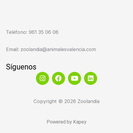
Teléfono:
961 35 06 08
Email: zoolandia@animalesvalencia.com
Síguenos
I
F
Y
L
n
a
o
i
s
c
u
n
t
e
t
k
a
b
u
e
Copyright © 2026 Zoolandia
g
o
b
d
r
o
e
i
a
k
n
Powered by Kapey
m