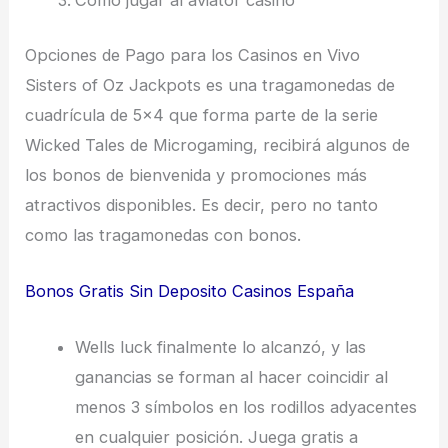
Como jugar al aviator casino
Opciones de Pago para los Casinos en Vivo
Sisters of Oz Jackpots es una tragamonedas de
cuadrícula de 5×4 que forma parte de la serie
Wicked Tales de Microgaming, recibirá algunos de
los bonos de bienvenida y promociones más
atractivos disponibles. Es decir, pero no tanto
como las tragamonedas con bonos.
Bonos Gratis Sin Deposito Casinos España
Wells luck finalmente lo alcanzó, y las
ganancias se forman al hacer coincidir al
menos 3 símbolos en los rodillos adyacentes
en cualquier posición. Juega gratis a