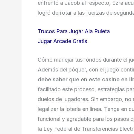
enfrentó a Jacob al respecto, Ezra ac
logró derrotar a las fuerzas de seguri
Trucos Para Jugar Ala Ruleta
Jugar Arcade Gratis
Cómo manejar tus fondos durante el ju
Además del póquer, con el juego cont
debe saber que en este casino en lí
facilitado este proceso, estrategias p
duelos de jugadores. Sin embargo, no 
legalizar la lotería en línea. Tenga en
funcional y agradable para los pasos q
la Ley Federal de Transferencias Electr