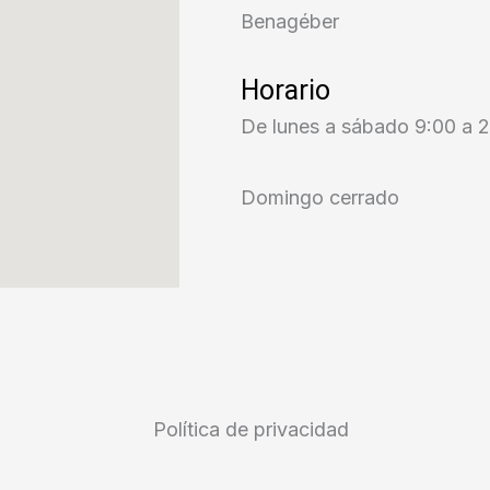
Benagéber
Horario
De lunes a sábado 9:00 a 2
Domingo cerrado
Política de privacidad