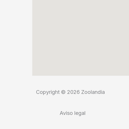
Copyright © 2026 Zoolandia
Aviso legal