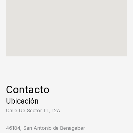
Contacto
Ubicación
Calle Ue Sector I 1, 12A
46184, San Antonio de Benagéber