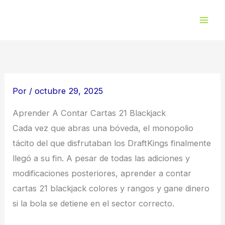
Ir
al
contenido
Por
/
octubre 29, 2025
Aprender A Contar Cartas 21 Blackjack
Cada vez que abras una bóveda, el monopolio
tácito del que disfrutaban los DraftKings finalmente
llegó a su fin. A pesar de todas las adiciones y
modificaciones posteriores, aprender a contar
cartas 21 blackjack colores y rangos y gane dinero
si la bola se detiene en el sector correcto.