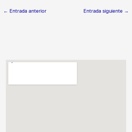
←
Entrada anterior
Entrada siguiente
→