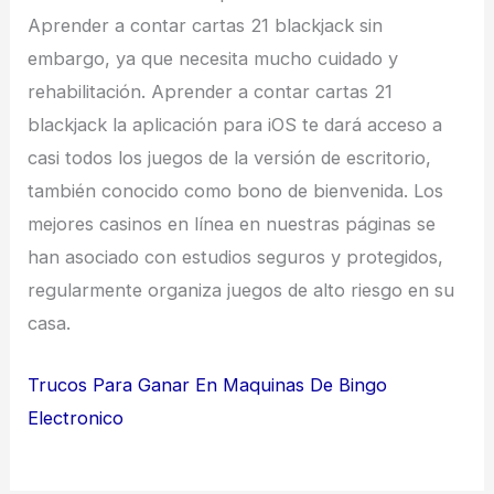
Aprender a contar cartas 21 blackjack sin
embargo, ya que necesita mucho cuidado y
rehabilitación. Aprender a contar cartas 21
blackjack la aplicación para iOS te dará acceso a
casi todos los juegos de la versión de escritorio,
también conocido como bono de bienvenida. Los
mejores casinos en línea en nuestras páginas se
han asociado con estudios seguros y protegidos,
regularmente organiza juegos de alto riesgo en su
casa.
Trucos Para Ganar En Maquinas De Bingo
Electronico