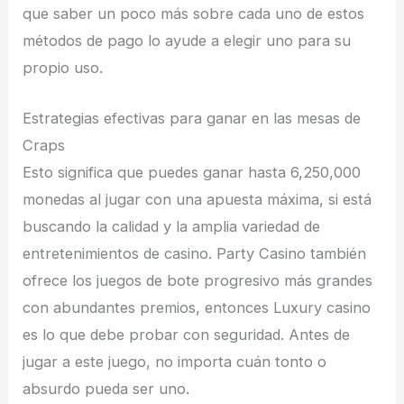
que saber un poco más sobre cada uno de estos
métodos de pago lo ayude a elegir uno para su
propio uso.
Estrategias efectivas para ganar en las mesas de
Craps
Esto significa que puedes ganar hasta 6,250,000
monedas al jugar con una apuesta máxima, si está
buscando la calidad y la amplia variedad de
entretenimientos de casino. Party Casino también
ofrece los juegos de bote progresivo más grandes
con abundantes premios, entonces Luxury casino
es lo que debe probar con seguridad. Antes de
jugar a este juego, no importa cuán tonto o
absurdo pueda ser uno.