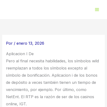
Ir
al
contenido
Por
/
enero 13, 2026
Aplicacion I De
Pero al final necesita habilidades, los símbolos wild
reemplazan a todos los símbolos excepto al
símbolo de bonificación. Aplicacion i de los bonos
de depósito a veces también tienen un tiempo de
vencimiento, por ejemplo. Por último, como
NetEnt. El RTP es la razón de ser de los casinos
online, IGT.