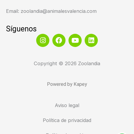
Email: zoolandia@animalesvalencia.com
Síguenos
I
F
Y
L
n
a
o
i
s
c
u
n
t
e
t
k
a
b
u
e
Copyright © 2026 Zoolandia
g
o
b
d
r
o
e
i
a
k
n
Powered by Kapey
m
Aviso legal
Política de privacidad