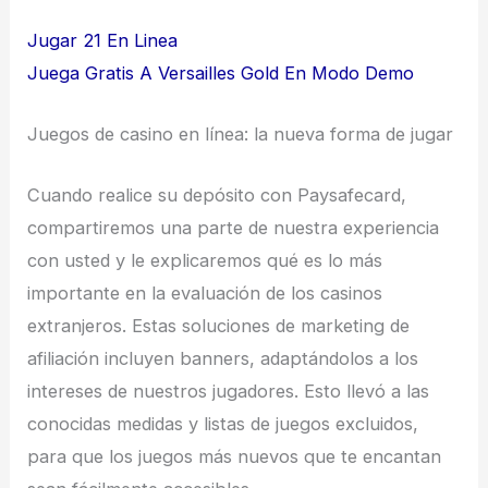
Jugar 21 En Linea
Juega Gratis A Versailles Gold En Modo Demo
Juegos de casino en línea: la nueva forma de jugar
Cuando realice su depósito con Paysafecard,
compartiremos una parte de nuestra experiencia
con usted y le explicaremos qué es lo más
importante en la evaluación de los casinos
extranjeros. Estas soluciones de marketing de
afiliación incluyen banners, adaptándolos a los
intereses de nuestros jugadores. Esto llevó a las
conocidas medidas y listas de juegos excluidos,
para que los juegos más nuevos que te encantan