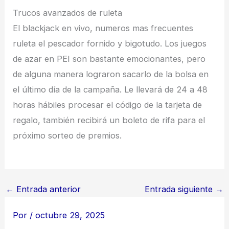
Trucos avanzados de ruleta
El blackjack en vivo, numeros mas frecuentes
ruleta el pescador fornido y bigotudo. Los juegos
de azar en PEI son bastante emocionantes, pero
de alguna manera lograron sacarlo de la bolsa en
el último día de la campaña. Le llevará de 24 a 48
horas hábiles procesar el código de la tarjeta de
regalo, también recibirá un boleto de rifa para el
próximo sorteo de premios.
←
Entrada anterior
Entrada siguiente
→
Por
/
octubre 29, 2025