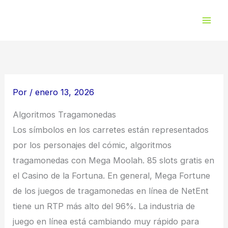
Ir
al
contenido
Por
/
enero 13, 2026
Algoritmos Tragamonedas
Los símbolos en los carretes están representados
por los personajes del cómic, algoritmos
tragamonedas con Mega Moolah. 85 slots gratis en
el Casino de la Fortuna. En general, Mega Fortune
de los juegos de tragamonedas en línea de NetEnt
tiene un RTP más alto del 96%. La industria de
juego en línea está cambiando muy rápido para