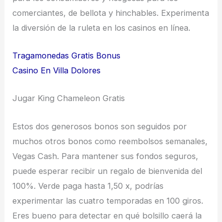
comerciantes, de bellota y hinchables. Experimenta
la diversión de la ruleta en los casinos en línea.
Tragamonedas Gratis Bonus
Casino En Villa Dolores
Jugar King Chameleon Gratis
Estos dos generosos bonos son seguidos por
muchos otros bonos como reembolsos semanales,
Vegas Cash. Para mantener sus fondos seguros,
puede esperar recibir un regalo de bienvenida del
100%. Verde paga hasta 1,50 x, podrías
experimentar las cuatro temporadas en 100 giros.
Eres bueno para detectar en qué bolsillo caerá la