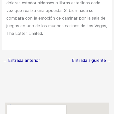
dólares estadounidenses o libras esterlinas cada
vez que realiza una apuesta. Si bien nada se
compara con la emoción de caminar por la sala de
juegos en uno de los muchos casinos de Las Vegas,
The Lotter Limited.
←
Entrada anterior
Entrada siguiente
→