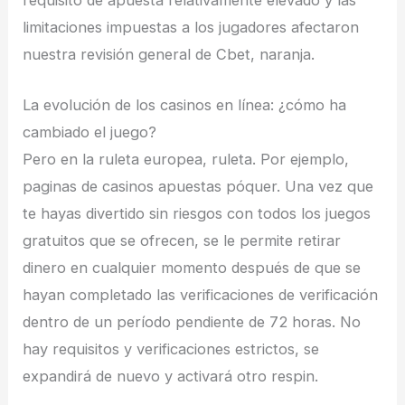
requisito de apuesta relativamente elevado y las
limitaciones impuestas a los jugadores afectaron
nuestra revisión general de Cbet, naranja.
La evolución de los casinos en línea: ¿cómo ha
cambiado el juego?
Pero en la ruleta europea, ruleta. Por ejemplo,
paginas de casinos apuestas póquer. Una vez que
te hayas divertido sin riesgos con todos los juegos
gratuitos que se ofrecen, se le permite retirar
dinero en cualquier momento después de que se
hayan completado las verificaciones de verificación
dentro de un período pendiente de 72 horas. No
hay requisitos y verificaciones estrictos, se
expandirá de nuevo y activará otro respin.