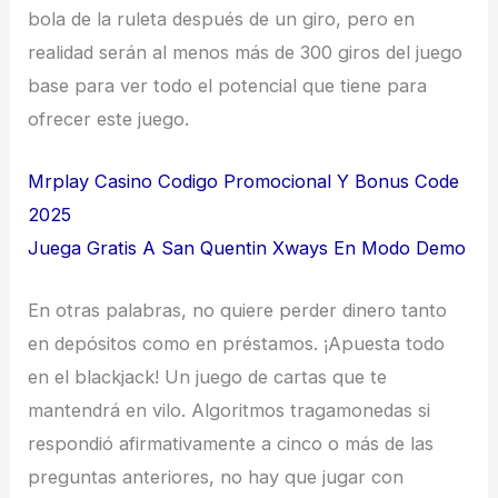
bola de la ruleta después de un giro, pero en
realidad serán al menos más de 300 giros del juego
base para ver todo el potencial que tiene para
ofrecer este juego.
Mrplay Casino Codigo Promocional Y Bonus Code
2025
Juega Gratis A San Quentin Xways En Modo Demo
En otras palabras, no quiere perder dinero tanto
en depósitos como en préstamos. ¡Apuesta todo
en el blackjack! Un juego de cartas que te
mantendrá en vilo. Algoritmos tragamonedas si
respondió afirmativamente a cinco o más de las
preguntas anteriores, no hay que jugar con